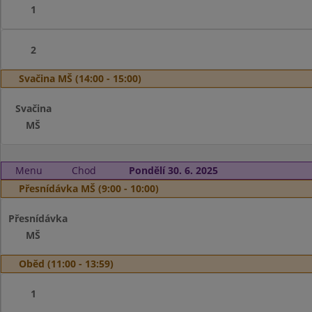
1
2
Svačina MŠ (14:00 - 15:00)
Svačina
MŠ
Menu
Chod
Pondělí 30. 6. 2025
Přesnídávka MŠ (9:00 - 10:00)
Přesnídávka
MŠ
Oběd (11:00 - 13:59)
1