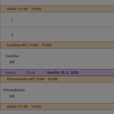
Oběd (11:00 - 13:59)
1
2
Svačina MŠ (14:00 - 15:00)
Svačina
MŠ
Menu
Chod
Neděle 29. 6. 2025
Přesnídávka MŠ (9:00 - 10:00)
Přesnídávka
MŠ
Oběd (11:00 - 13:59)