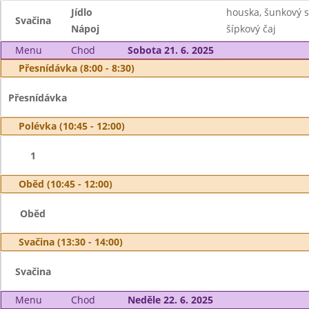
Jídlo
houska, šunkový s
Svačina
Nápoj
šípkový čaj
Menu
Chod
Sobota 21. 6. 2025
Přesnídávka (8:00 - 8:30)
Přesnídávka
Polévka (10:45 - 12:00)
1
Oběd (10:45 - 12:00)
Oběd
Svačina (13:30 - 14:00)
Svačina
Menu
Chod
Neděle 22. 6. 2025