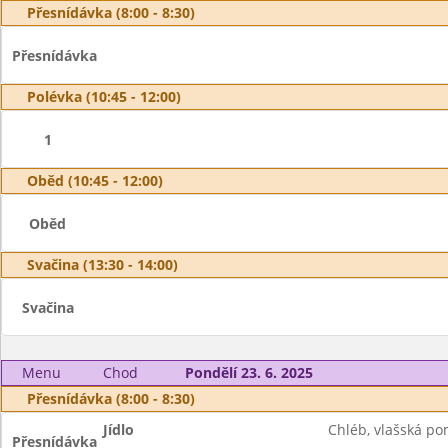
Přesnídávka (8:00 - 8:30)
Přesnídávka
Polévka (10:45 - 12:00)
1
Oběd (10:45 - 12:00)
Oběd
Svačina (13:30 - 14:00)
Svačina
Menu
Chod
Pondělí 23. 6. 2025
Přesnídávka (8:00 - 8:30)
Jídlo
Chléb, vlašská p
Přesnídávka