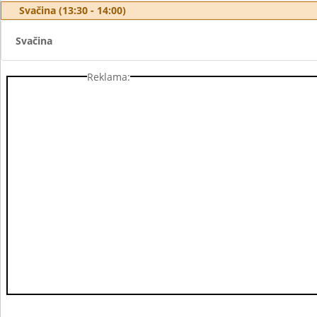
Svačina (13:30 - 14:00)
Svačina
Reklama: