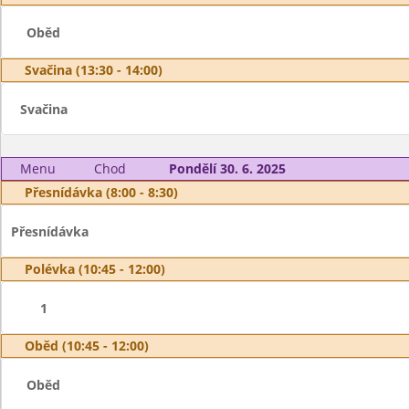
Oběd
Svačina (13:30 - 14:00)
Svačina
Menu
Chod
Pondělí 30. 6. 2025
Přesnídávka (8:00 - 8:30)
Přesnídávka
Polévka (10:45 - 12:00)
1
Oběd (10:45 - 12:00)
Oběd