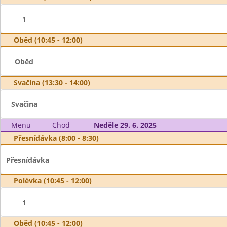
1
Oběd (10:45 - 12:00)
Oběd
Svačina (13:30 - 14:00)
Svačina
Menu
Chod
Neděle 29. 6. 2025
Přesnídávka (8:00 - 8:30)
Přesnídávka
Polévka (10:45 - 12:00)
1
Oběd (10:45 - 12:00)