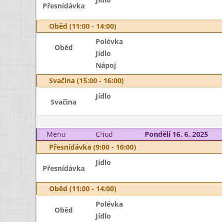
Přesnídávka
Oběd (11:00 - 14:00)
Polévka
Oběd
Jídlo
Nápoj
Svačina (15:00 - 16:00)
Jídlo
Svačina
Menu
Chod
Pondělí 16. 6. 2025
Přesnídávka (9:00 - 10:00)
Jídlo
Přesnídávka
Oběd (11:00 - 14:00)
Polévka
Oběd
Jídlo