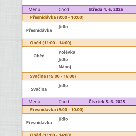
Menu
Chod
Středa 4. 6. 2025
Přesnídávka (9:00 - 10:00)
Jídlo
Přesnídávka
Oběd (11:00 - 14:00)
Polévka
Oběd
Jídlo
Nápoj
Svačina (15:00 - 16:00)
Jídlo
Svačina
Menu
Chod
Čtvrtek 5. 6. 2025
Přesnídávka (9:00 - 10:00)
Jídlo
Přesnídávka
Oběd (11:00 - 14:00)