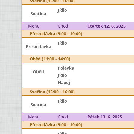
Svačina (15:00 - 16:00)
Jídlo
Svačina
Menu
Chod
Čtvrtek 12. 6. 2025
Přesnídávka (9:00 - 10:00)
Jídlo
Přesnídávka
Oběd (11:00 - 14:00)
Polévka
Oběd
Jídlo
Nápoj
Svačina (15:00 - 16:00)
Jídlo
Svačina
Menu
Chod
Pátek 13. 6. 2025
Přesnídávka (9:00 - 10:00)
Jídlo