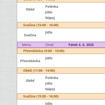
Polévka
Oběd
Jídlo
Nápoj
Svačina (15:00 - 16:00)
Jídlo
Svačina
Menu
Chod
Pátek 6. 6. 2025
Přesnídávka (9:00 - 10:00)
Jídlo
Přesnídávka
Oběd (11:00 - 14:00)
Polévka
Oběd
Jídlo
Nápoj
Svačina (15:00 - 16:00)
Jídlo