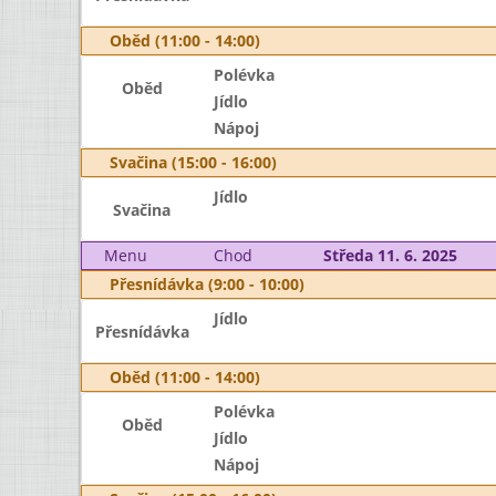
Oběd (11:00 - 14:00)
Polévka
Oběd
Jídlo
Nápoj
Svačina (15:00 - 16:00)
Jídlo
Svačina
Menu
Chod
Středa 11. 6. 2025
Přesnídávka (9:00 - 10:00)
Jídlo
Přesnídávka
Oběd (11:00 - 14:00)
Polévka
Oběd
Jídlo
Nápoj