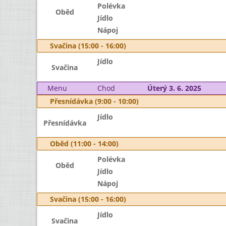
Polévka
Oběd
Jídlo
Nápoj
Svačina (15:00 - 16:00)
Jídlo
Svačina
Menu
Chod
Úterý 3. 6. 2025
Přesnídávka (9:00 - 10:00)
Jídlo
Přesnídávka
Oběd (11:00 - 14:00)
Polévka
Oběd
Jídlo
Nápoj
Svačina (15:00 - 16:00)
Jídlo
Svačina