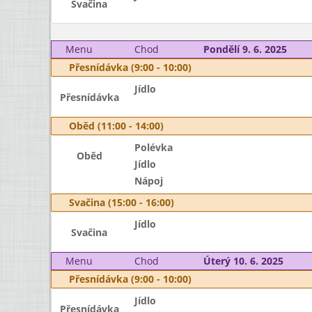
Svačina
Menu
Chod
Pondělí 9. 6. 2025
Přesnídávka (9:00 - 10:00)
Jídlo
Přesnídávka
Oběd (11:00 - 14:00)
Polévka
Oběd
Jídlo
Nápoj
Svačina (15:00 - 16:00)
Jídlo
Svačina
Menu
Chod
Úterý 10. 6. 2025
Přesnídávka (9:00 - 10:00)
Jídlo
Přesnídávka