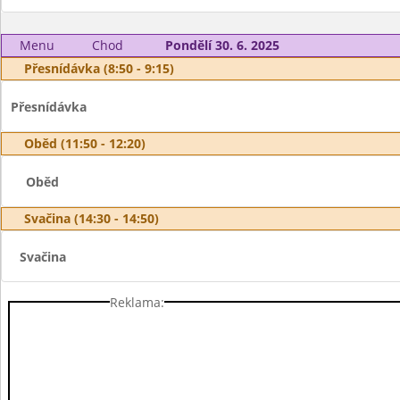
Menu
Chod
Pondělí 30. 6. 2025
Přesnídávka (8:50 - 9:15)
Přesnídávka
Oběd (11:50 - 12:20)
Oběd
Svačina (14:30 - 14:50)
Svačina
Reklama: