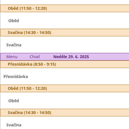
Oběd (11:50 - 12:20)
Oběd
Svačina (14:30 - 14:50)
Svačina
Menu
Chod
Neděle 29. 6. 2025
Přesnídávka (8:50 - 9:15)
Přesnídávka
Oběd (11:50 - 12:20)
Oběd
Svačina (14:30 - 14:50)
Svačina