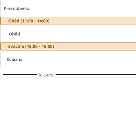
Přesnídávka
Oběd (11:00 - 14:00)
Oběd
Svačina (15:00 - 16:00)
Svačina
Reklama: