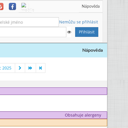
Nápověda
Nemůžu se přihlásit
Nápověda
c 2025
Obsahuje alergeny