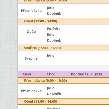
Přesnídávka (9:00 - 10:00)
Jídlo
Přesnídávka
Doplněk
Oběd (11:00 - 14:00)
Polévka
Oběd
Jídlo
Doplněk
Svačina (15:00 - 16:00)
Jídlo
Svačina
Menu
Chod
Pondělí 12. 5. 2025
Přesnídávka (9:00 - 10:00)
Jídlo
Přesnídávka
Doplněk
Oběd (11:00 - 14:00)
Polévka