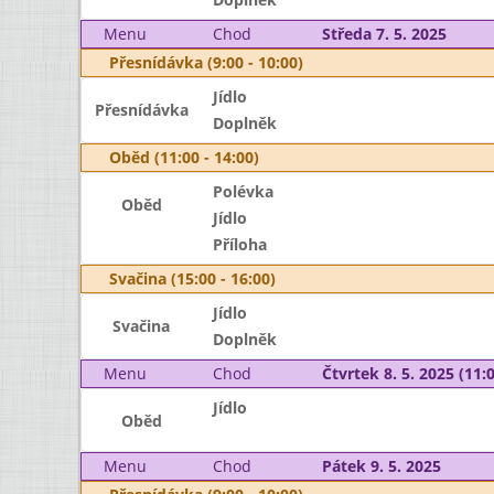
Menu
Chod
Středa 7. 5. 2025
Přesnídávka (9:00 - 10:00)
Jídlo
Přesnídávka
Doplněk
Oběd (11:00 - 14:00)
Polévka
Oběd
Jídlo
Příloha
Svačina (15:00 - 16:00)
Jídlo
Svačina
Doplněk
Menu
Chod
Čtvrtek 8. 5. 2025 (11:0
Jídlo
Oběd
Menu
Chod
Pátek 9. 5. 2025