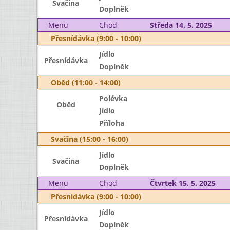
Svačina
Doplněk
Menu
Chod
Středa 14. 5. 2025
Přesnídávka (9:00 - 10:00)
Jídlo
Přesnídávka
Doplněk
Oběd (11:00 - 14:00)
Polévka
Oběd
Jídlo
Příloha
Svačina (15:00 - 16:00)
Jídlo
Svačina
Doplněk
Menu
Chod
Čtvrtek 15. 5. 2025
Přesnídávka (9:00 - 10:00)
Jídlo
Přesnídávka
Doplněk