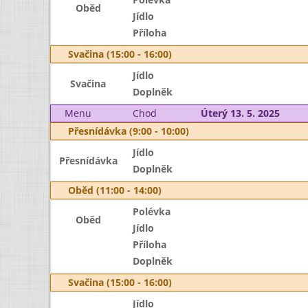
Oběd
Jídlo
Příloha
Svačina (15:00 - 16:00)
Jídlo
Svačina
Doplněk
Menu
Chod
Úterý 13. 5. 2025
Přesnídávka (9:00 - 10:00)
Jídlo
Přesnídávka
Doplněk
Oběd (11:00 - 14:00)
Polévka
Oběd
Jídlo
Příloha
Doplněk
Svačina (15:00 - 16:00)
Jídlo