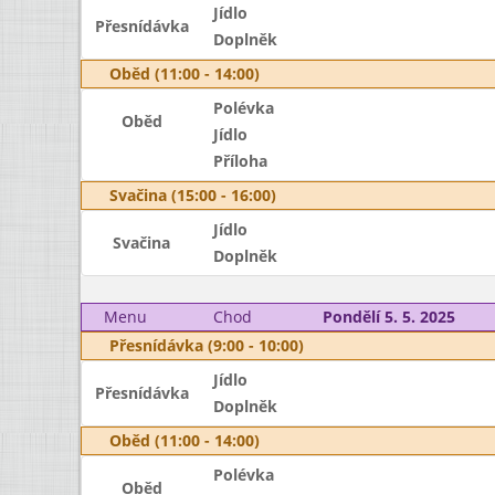
Jídlo
Přesnídávka
Doplněk
Oběd (11:00 - 14:00)
Polévka
Oběd
Jídlo
Příloha
Svačina (15:00 - 16:00)
Jídlo
Svačina
Doplněk
Menu
Chod
Pondělí 5. 5. 2025
Přesnídávka (9:00 - 10:00)
Jídlo
Přesnídávka
Doplněk
Oběd (11:00 - 14:00)
Polévka
Oběd