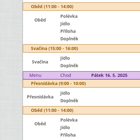
Oběd (11:00 - 14:00)
Polévka
Oběd
Jídlo
Příloha
Doplněk
Svačina (15:00 - 16:00)
Jídlo
Svačina
Doplněk
Menu
Chod
Pátek 16. 5. 2025
Přesnídávka (9:00 - 10:00)
Jídlo
Přesnídávka
Doplněk
Oběd (11:00 - 14:00)
Polévka
Oběd
Jídlo
Příloha