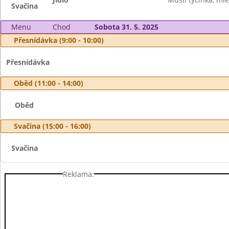
Svačina
Menu
Chod
Sobota 31. 5. 2025
Přesnídávka (9:00 - 10:00)
Přesnídávka
Oběd (11:00 - 14:00)
Oběd
Svačina (15:00 - 16:00)
Svačina
Reklama: