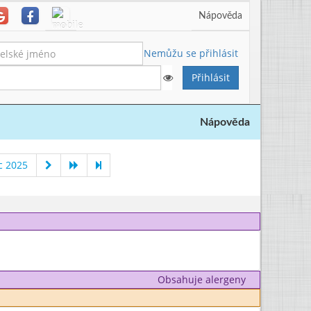
Nápověda
Nemůžu se přihlásit
Nápověda
c 2025
Obsahuje alergeny