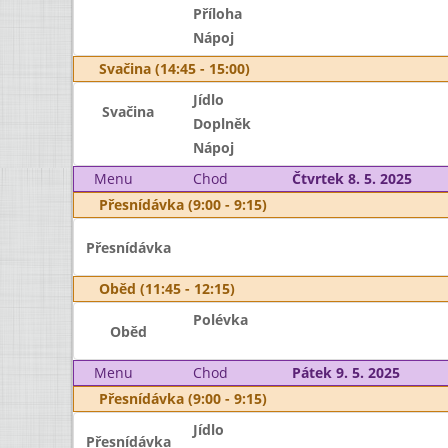
Příloha
Nápoj
Svačina (14:45 - 15:00)
Jídlo
Svačina
Doplněk
Nápoj
Menu
Chod
Čtvrtek 8. 5. 2025
Přesnídávka (9:00 - 9:15)
Přesnídávka
Oběd (11:45 - 12:15)
Polévka
Oběd
Menu
Chod
Pátek 9. 5. 2025
Přesnídávka (9:00 - 9:15)
Jídlo
Přesnídávka