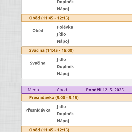
Doplněk
Nápoj
Oběd (11:45 - 12:15)
Polévka
Oběd
Jídlo
Nápoj
Svačina (14:45 - 15:00)
Jídlo
Svačina
Doplněk
Nápoj
Menu
Chod
Pondělí 12. 5. 2025
Přesnídávka (9:00 - 9:15)
Jídlo
Přesnídávka
Doplněk
Nápoj
Oběd (11:45 - 12:15)