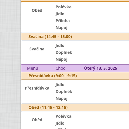
Polévka
Oběd
Jídlo
Příloha
Nápoj
Svačina (14:45 - 15:00)
Jídlo
Svačina
Doplněk
Nápoj
Menu
Chod
Úterý 13. 5. 2025
Přesnídávka (9:00 - 9:15)
Jídlo
Přesnídávka
Doplněk
Nápoj
Oběd (11:45 - 12:15)
Polévka
Oběd
Jídlo