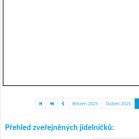
Březen 2025
Duben 2025
Přehled zveřejněných jídelníčků: