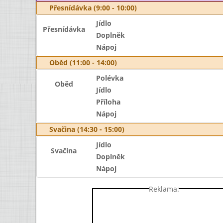
Přesnídávka (9:00 - 10:00)
Jídlo
Přesnídávka
Doplněk
Nápoj
Oběd (11:00 - 14:00)
Polévka
Oběd
Jídlo
Příloha
Nápoj
Svačina (14:30 - 15:00)
Jídlo
Svačina
Doplněk
Nápoj
Reklama: