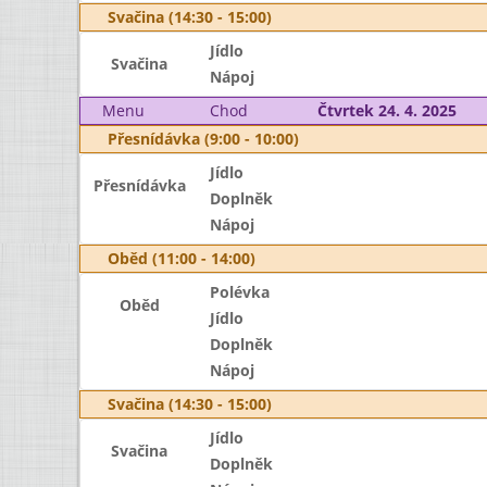
Svačina (14:30 - 15:00)
Jídlo
Svačina
Nápoj
Menu
Chod
Čtvrtek 24. 4. 2025
Přesnídávka (9:00 - 10:00)
Jídlo
Přesnídávka
Doplněk
Nápoj
Oběd (11:00 - 14:00)
Polévka
Oběd
Jídlo
Doplněk
Nápoj
Svačina (14:30 - 15:00)
Jídlo
Svačina
Doplněk