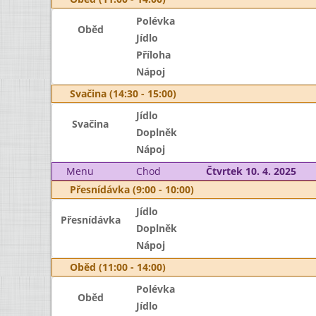
Polévka
Oběd
Jídlo
Příloha
Nápoj
Svačina (14:30 - 15:00)
Jídlo
Svačina
Doplněk
Nápoj
Menu
Chod
Čtvrtek 10. 4. 2025
Přesnídávka (9:00 - 10:00)
Jídlo
Přesnídávka
Doplněk
Nápoj
Oběd (11:00 - 14:00)
Polévka
Oběd
Jídlo