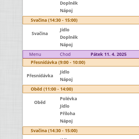
Doplněk
Nápoj
Svačina (14:30 - 15:00)
Jídlo
Svačina
Doplněk
Nápoj
Menu
Chod
Pátek 11. 4. 2025
Přesnídávka (9:00 - 10:00)
Jídlo
Přesnídávka
Nápoj
Oběd (11:00 - 14:00)
Polévka
Oběd
Jídlo
Příloha
Nápoj
Svačina (14:30 - 15:00)