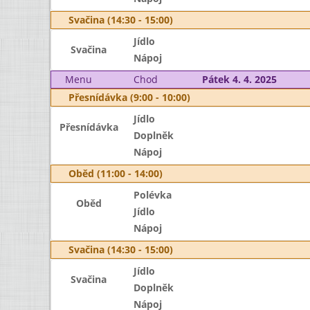
Svačina (14:30 - 15:00)
Jídlo
Svačina
Nápoj
Menu
Chod
Pátek 4. 4. 2025
Přesnídávka (9:00 - 10:00)
Jídlo
Přesnídávka
Doplněk
Nápoj
Oběd (11:00 - 14:00)
Polévka
Oběd
Jídlo
Nápoj
Svačina (14:30 - 15:00)
Jídlo
Svačina
Doplněk
Nápoj