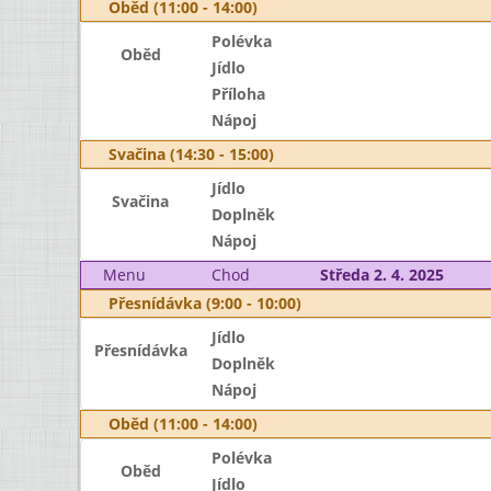
Oběd (11:00 - 14:00)
Polévka
Oběd
Jídlo
Příloha
Nápoj
Svačina (14:30 - 15:00)
Jídlo
Svačina
Doplněk
Nápoj
Menu
Chod
Středa 2. 4. 2025
Přesnídávka (9:00 - 10:00)
Jídlo
Přesnídávka
Doplněk
Nápoj
Oběd (11:00 - 14:00)
Polévka
Oběd
Jídlo