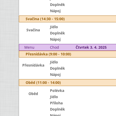
Doplněk
Nápoj
Svačina (14:30 - 15:00)
Jídlo
Svačina
Doplněk
Nápoj
Menu
Chod
Čtvrtek 3. 4. 2025
Přesnídávka (9:00 - 10:00)
Jídlo
Přesnídávka
Doplněk
Nápoj
Oběd (11:00 - 14:00)
Polévka
Oběd
Jídlo
Příloha
Doplněk
Nápoj