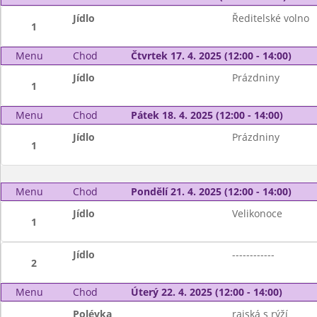
Jídlo
Ředitelské volno
1
Menu
Chod
Čtvrtek 17. 4. 2025 (12:00 - 14:00)
Jídlo
Prázdniny
1
Menu
Chod
Pátek 18. 4. 2025 (12:00 - 14:00)
Jídlo
Prázdniny
1
Menu
Chod
Pondělí 21. 4. 2025 (12:00 - 14:00)
Jídlo
Velikonoce
1
Jídlo
------------
2
Menu
Chod
Úterý 22. 4. 2025 (12:00 - 14:00)
Polévka
rajská s rýží