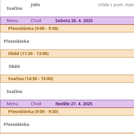
Jídlo
chléb s pom. másl
Svačina
Menu
Chod
Sobota 26. 4. 2025
Přesnídávka (9:00 - 9:30)
Přesnídávka
Oběd (11:30 - 13:00)
Oběd
Svačina (14:30 - 15:00)
Svačina
Menu
Chod
Neděle 27. 4. 2025
Přesnídávka (9:00 - 9:30)
Přesnídávka