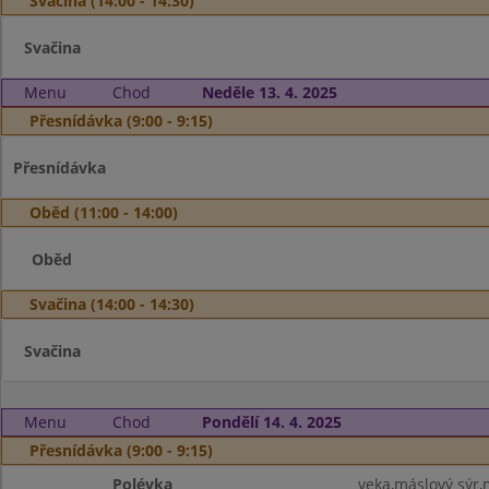
Svačina (14:00 - 14:30)
Svačina
Menu
Chod
Neděle 13. 4. 2025
Přesnídávka (9:00 - 9:15)
Přesnídávka
Oběd (11:00 - 14:00)
Oběd
Svačina (14:00 - 14:30)
Svačina
Menu
Chod
Pondělí 14. 4. 2025
Přesnídávka (9:00 - 9:15)
Polévka
veka,máslový sýr,