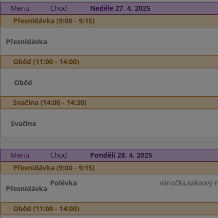
Menu
Chod
Neděle 27. 4. 2025
Přesnídávka (9:00 - 9:15)
Přesnídávka
Oběd (11:00 - 14:00)
Oběd
Svačina (14:00 - 14:30)
Svačina
Menu
Chod
Pondělí 28. 4. 2025
Přesnídávka (9:00 - 9:15)
Polévka
vánočka,kakaový n
Přesnídávka
Oběd (11:00 - 14:00)