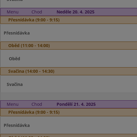
Menu
Chod
Neděle 20. 4. 2025
Přesnídávka (9:00 - 9:15)
Přesnídávka
Oběd (11:00 - 14:00)
Oběd
Svačina (14:00 - 14:30)
Svačina
Menu
Chod
Pondělí 21. 4. 2025
Přesnídávka (9:00 - 9:15)
Přesnídávka