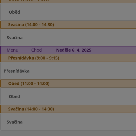
Oběd
Svačina (14:00 - 14:30)
Svačina
Menu
Chod
Neděle 6. 4. 2025
Přesnídávka (9:00 - 9:15)
Přesnídávka
Oběd (11:00 - 14:00)
Oběd
Svačina (14:00 - 14:30)
Svačina