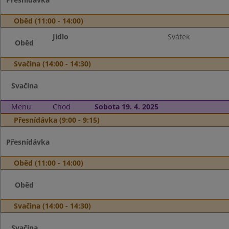
Oběd (11:00 - 14:00)
Jídlo
Svátek
Oběd
Svačina (14:00 - 14:30)
Svačina
Menu
Chod
Sobota 19. 4. 2025
Přesnídávka (9:00 - 9:15)
Přesnídávka
Oběd (11:00 - 14:00)
Oběd
Svačina (14:00 - 14:30)
Svačina