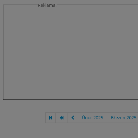
Reklama:
Únor 2025
Březen 2025