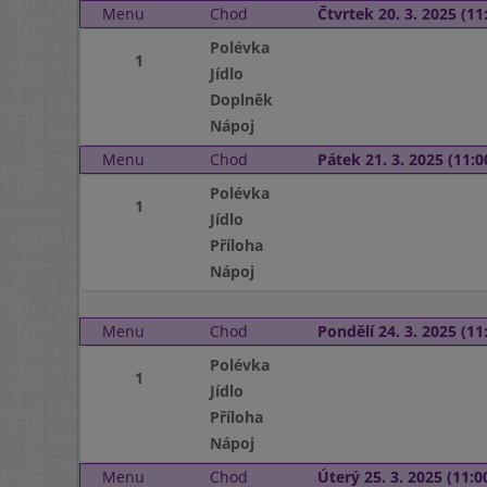
Menu
Chod
Čtvrtek 20. 3. 2025 (11:
Polévka
1
Jídlo
Doplněk
Nápoj
Menu
Chod
Pátek 21. 3. 2025 (11:0
Polévka
1
Jídlo
Příloha
Nápoj
Menu
Chod
Pondělí 24. 3. 2025 (11:
Polévka
1
Jídlo
Příloha
Nápoj
Menu
Chod
Úterý 25. 3. 2025 (11:00