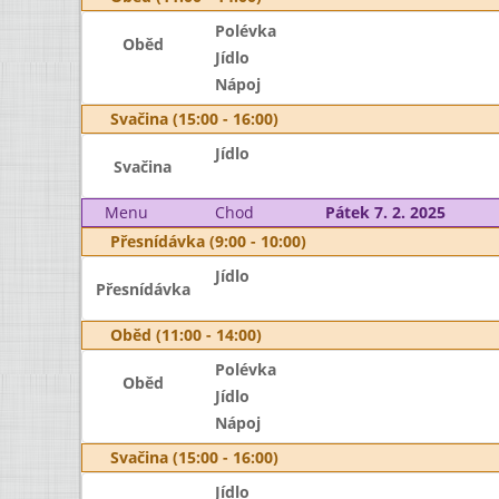
Polévka
Oběd
Jídlo
Nápoj
Svačina (15:00 - 16:00)
Jídlo
Svačina
Menu
Chod
Pátek 7. 2. 2025
Přesnídávka (9:00 - 10:00)
Jídlo
Přesnídávka
Oběd (11:00 - 14:00)
Polévka
Oběd
Jídlo
Nápoj
Svačina (15:00 - 16:00)
Jídlo