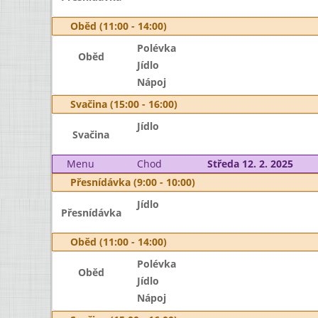
Oběd (11:00 - 14:00)
Polévka
Oběd
Jídlo
Nápoj
Svačina (15:00 - 16:00)
Jídlo
Svačina
Menu
Chod
Středa 12. 2. 2025
Přesnídávka (9:00 - 10:00)
Jídlo
Přesnídávka
Oběd (11:00 - 14:00)
Polévka
Oběd
Jídlo
Nápoj