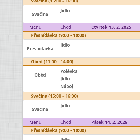
Svačina (15:00 - 16:00)
Jídlo
Svačina
Menu
Chod
Čtvrtek 13. 2. 2025
Přesnídávka (9:00 - 10:00)
Jídlo
Přesnídávka
Oběd (11:00 - 14:00)
Polévka
Oběd
Jídlo
Nápoj
Svačina (15:00 - 16:00)
Jídlo
Svačina
Menu
Chod
Pátek 14. 2. 2025
Přesnídávka (9:00 - 10:00)
Jídlo