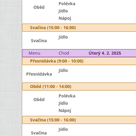
Polévka
Oběd
Jídlo
Nápoj
Svačina (15:00 - 16:00)
Jídlo
Svačina
Menu
Chod
Úterý 4. 2. 2025
Přesnídávka (9:00 - 10:00)
Jídlo
Přesnídávka
Oběd (11:00 - 14:00)
Polévka
Oběd
Jídlo
Nápoj
Svačina (15:00 - 16:00)
Jídlo
Svačina