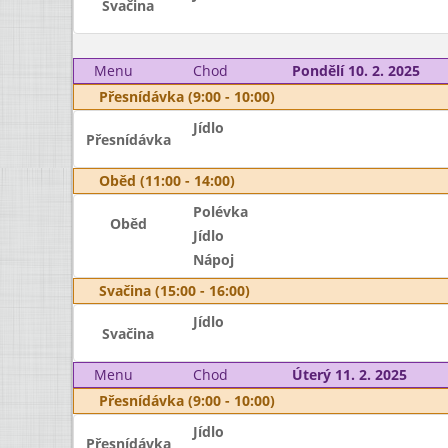
Svačina
Menu
Chod
Pondělí 10. 2. 2025
Přesnídávka (9:00 - 10:00)
Jídlo
Přesnídávka
Oběd (11:00 - 14:00)
Polévka
Oběd
Jídlo
Nápoj
Svačina (15:00 - 16:00)
Jídlo
Svačina
Menu
Chod
Úterý 11. 2. 2025
Přesnídávka (9:00 - 10:00)
Jídlo
Přesnídávka