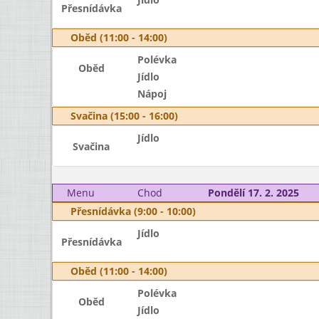
Přesnídávka
Oběd (11:00 - 14:00)
Polévka
Oběd
Jídlo
Nápoj
Svačina (15:00 - 16:00)
Jídlo
Svačina
Menu
Chod
Pondělí 17. 2. 2025
Přesnídávka (9:00 - 10:00)
Jídlo
Přesnídávka
Oběd (11:00 - 14:00)
Polévka
Oběd
Jídlo