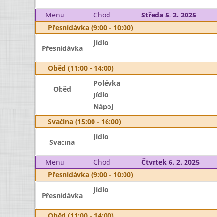
Menu
Chod
Středa 5. 2. 2025
Přesnídávka (9:00 - 10:00)
Jídlo
Přesnídávka
Oběd (11:00 - 14:00)
Polévka
Oběd
Jídlo
Nápoj
Svačina (15:00 - 16:00)
Jídlo
Svačina
Menu
Chod
Čtvrtek 6. 2. 2025
Přesnídávka (9:00 - 10:00)
Jídlo
Přesnídávka
Oběd (11:00 - 14:00)