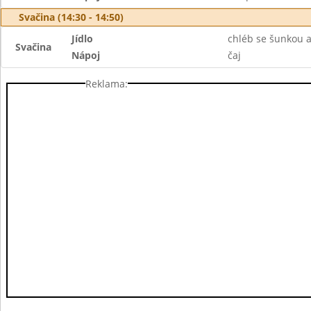
Svačina (14:30 - 14:50)
Jídlo
chléb se šunkou a
Svačina
Nápoj
čaj
Reklama: