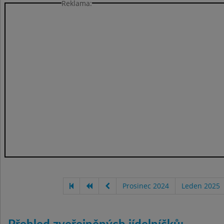
Reklama:
Prosinec 2024
Leden 2025