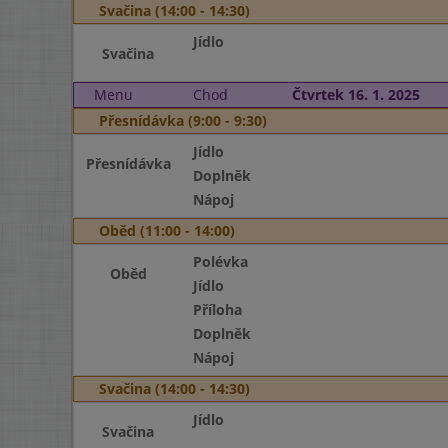
Svačina (14:00 - 14:30)
Jídlo
Svačina
Menu
Chod
Čtvrtek 16. 1. 2025
Přesnídávka (9:00 - 9:30)
Jídlo
Přesnídávka
Doplněk
Nápoj
Oběd (11:00 - 14:00)
Polévka
Oběd
Jídlo
Příloha
Doplněk
Nápoj
Svačina (14:00 - 14:30)
Jídlo
Svačina