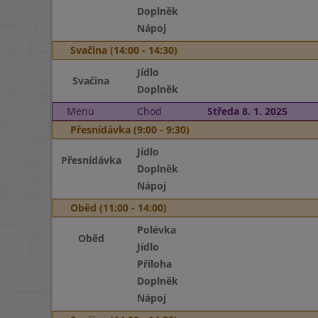
Doplněk
Nápoj
Svačina (14:00 - 14:30)
Jídlo
Svačina
Doplněk
Menu
Chod
Středa 8. 1. 2025
Přesnídávka (9:00 - 9:30)
Jídlo
Přesnídávka
Doplněk
Nápoj
Oběd (11:00 - 14:00)
Polévka
Oběd
Jídlo
Příloha
Doplněk
Nápoj