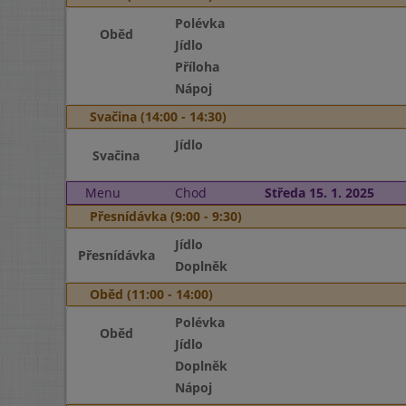
Polévka
Oběd
Jídlo
Příloha
Nápoj
Svačina (14:00 - 14:30)
Jídlo
Svačina
Menu
Chod
Středa 15. 1. 2025
Přesnídávka (9:00 - 9:30)
Jídlo
Přesnídávka
Doplněk
Oběd (11:00 - 14:00)
Polévka
Oběd
Jídlo
Doplněk
Nápoj