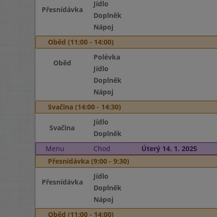
Jídlo
Přesnídávka
Doplněk
Nápoj
Oběd (11:00 - 14:00)
Polévka
Oběd
Jídlo
Doplněk
Nápoj
Svačina (14:00 - 14:30)
Jídlo
Svačina
Doplněk
Menu
Chod
Úterý 14. 1. 2025
Přesnídávka (9:00 - 9:30)
Jídlo
Přesnídávka
Doplněk
Nápoj
Oběd (11:00 - 14:00)