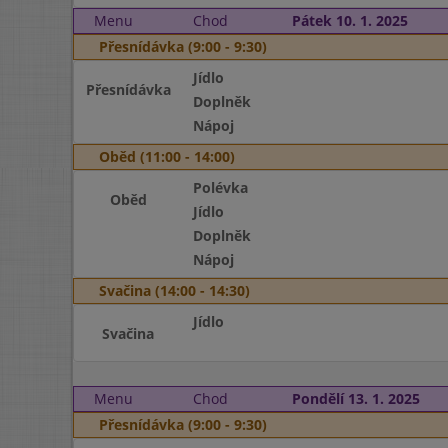
Menu
Chod
Pátek 10. 1. 2025
Přesnídávka (9:00 - 9:30)
Jídlo
Přesnídávka
Doplněk
Nápoj
Oběd (11:00 - 14:00)
Polévka
Oběd
Jídlo
Doplněk
Nápoj
Svačina (14:00 - 14:30)
Jídlo
Svačina
Menu
Chod
Pondělí 13. 1. 2025
Přesnídávka (9:00 - 9:30)