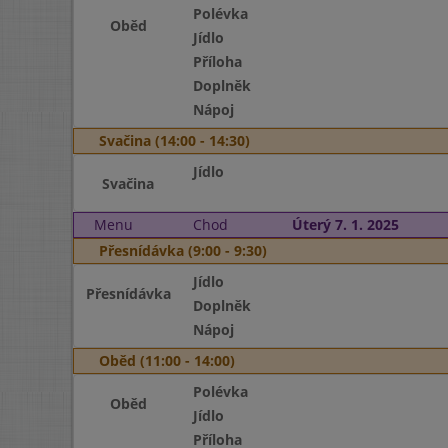
Polévka
Oběd
Jídlo
Příloha
Doplněk
Nápoj
Svačina (14:00 - 14:30)
Jídlo
Svačina
Menu
Chod
Úterý 7. 1. 2025
Přesnídávka (9:00 - 9:30)
Jídlo
Přesnídávka
Doplněk
Nápoj
Oběd (11:00 - 14:00)
Polévka
Oběd
Jídlo
Příloha