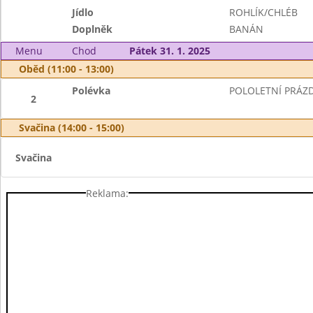
Jídlo
ROHLÍK/CHLÉB
Doplněk
BANÁN
Menu
Chod
Pátek 31. 1. 2025
Oběd (11:00 - 13:00)
Polévka
POLOLETNÍ PRÁZ
2
Svačina (14:00 - 15:00)
Svačina
Reklama: