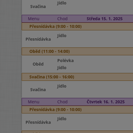
Jídlo
Svačina
Menu
Chod
Středa 15. 1. 2025
Přesnídávka (9:00 - 10:00)
Jídlo
Přesnídávka
Oběd (11:00 - 14:00)
Polévka
Oběd
Jídlo
Svačina (15:00 - 16:00)
Jídlo
Svačina
Menu
Chod
Čtvrtek 16. 1. 2025
Přesnídávka (9:00 - 10:00)
Jídlo
Přesnídávka