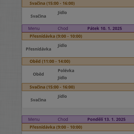
Svačina (15:00 - 16:00)
Jídlo
Svačina
Menu
Chod
Pátek 10. 1. 2025
Přesnídávka (9:00 - 10:00)
Jídlo
Přesnídávka
Oběd (11:00 - 14:00)
Polévka
Oběd
Jídlo
Svačina (15:00 - 16:00)
Jídlo
Svačina
Menu
Chod
Pondělí 13. 1. 2025
Přesnídávka (9:00 - 10:00)