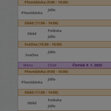
Přesnídávka (9:00 - 10:00)
Jídlo
Přesnídávka
Oběd (11:00 - 14:00)
Polévka
Oběd
Jídlo
Svačina (15:00 - 16:00)
Jídlo
Svačina
Menu
Chod
Čtvrtek 9. 1. 2025
Přesnídávka (9:00 - 10:00)
Jídlo
Přesnídávka
Oběd (11:00 - 14:00)
Polévka
Oběd
Jídlo