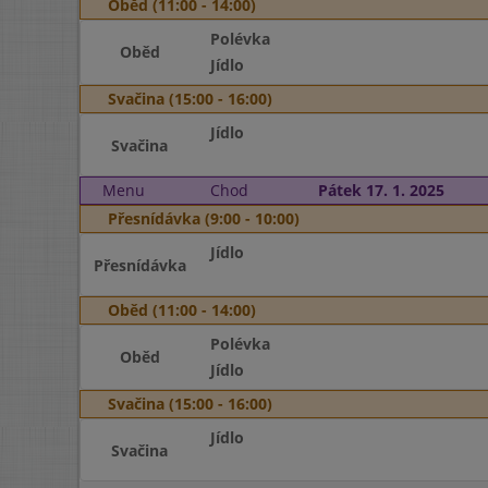
Oběd (11:00 - 14:00)
Polévka
Oběd
Jídlo
Svačina (15:00 - 16:00)
Jídlo
Svačina
Menu
Chod
Pátek 17. 1. 2025
Přesnídávka (9:00 - 10:00)
Jídlo
Přesnídávka
Oběd (11:00 - 14:00)
Polévka
Oběd
Jídlo
Svačina (15:00 - 16:00)
Jídlo
Svačina