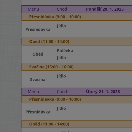
Menu
Chod
Pondělí 20. 1. 2025
Přesnídávka (9:00 - 10:00)
Jídlo
Přesnídávka
Oběd (11:00 - 14:00)
Polévka
Oběd
Jídlo
Svačina (15:00 - 16:00)
Jídlo
Svačina
Menu
Chod
Úterý 21. 1. 2025
Přesnídávka (9:00 - 10:00)
Jídlo
Přesnídávka
Oběd (11:00 - 14:00)