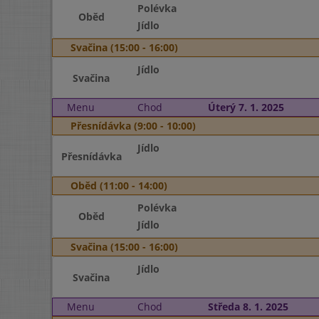
Polévka
Oběd
Jídlo
Svačina (15:00 - 16:00)
Jídlo
Svačina
Menu
Chod
Úterý 7. 1. 2025
Přesnídávka (9:00 - 10:00)
Jídlo
Přesnídávka
Oběd (11:00 - 14:00)
Polévka
Oběd
Jídlo
Svačina (15:00 - 16:00)
Jídlo
Svačina
Menu
Chod
Středa 8. 1. 2025