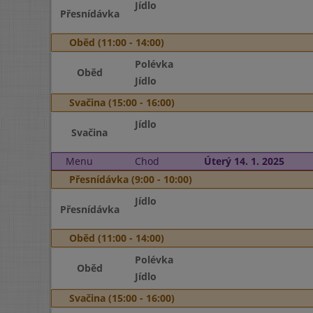
Jídlo
Přesnídávka
Oběd (11:00 - 14:00)
Polévka
Oběd
Jídlo
Svačina (15:00 - 16:00)
Jídlo
Svačina
Menu
Chod
Úterý 14. 1. 2025
Přesnídávka (9:00 - 10:00)
Jídlo
Přesnídávka
Oběd (11:00 - 14:00)
Polévka
Oběd
Jídlo
Svačina (15:00 - 16:00)