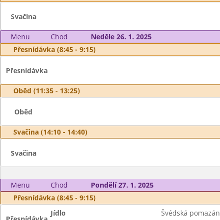
Svačina
Menu
Chod
Neděle 26. 1. 2025
Přesnídávka (8:45 - 9:15)
Přesnídávka
Oběd (11:35 - 13:25)
Oběd
Svačina (14:10 - 14:40)
Svačina
Menu
Chod
Pondělí 27. 1. 2025
Přesnídávka (8:45 - 9:15)
Jídlo
Švédská pomazánk
Přesnídávka