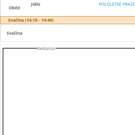
Jídlo
POLOLETNÍ PRÁZ
Oběd
Svačina (14:10 - 14:40)
Svačina
Reklama: