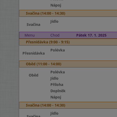
Nápoj
Svačina (14:00 - 14:30)
Jídlo
Svačina
Menu
Chod
Pátek 17. 1. 2025
Přesnídávka (9:00 - 9:15)
Polévka
Přesnídávka
Oběd (11:00 - 14:00)
Polévka
Oběd
Jídlo
Příloha
Doplněk
Nápoj
Svačina (14:00 - 14:30)
Jídlo
Svačina