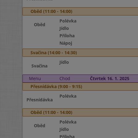
Oběd (11:00 - 14:00)
Polévka
Oběd
Jídlo
Příloha
Nápoj
Svačina (14:00 - 14:30)
Jídlo
Svačina
Menu
Chod
Čtvrtek 16. 1. 2025
Přesnídávka (9:00 - 9:15)
Polévka
Přesnídávka
Oběd (11:00 - 14:00)
Polévka
Oběd
Jídlo
Příloha