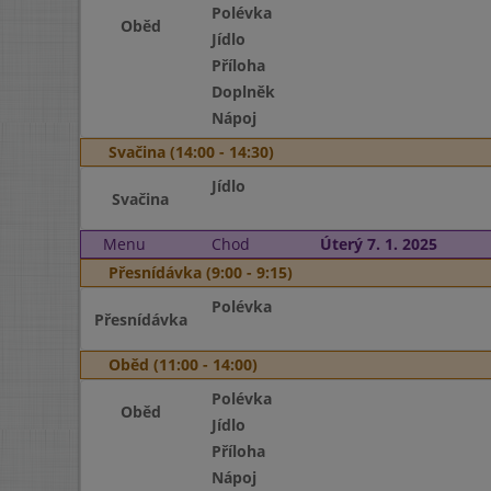
Polévka
Oběd
Jídlo
Příloha
Doplněk
Nápoj
Svačina (14:00 - 14:30)
Jídlo
Svačina
Menu
Chod
Úterý 7. 1. 2025
Přesnídávka (9:00 - 9:15)
Polévka
Přesnídávka
Oběd (11:00 - 14:00)
Polévka
Oběd
Jídlo
Příloha
Nápoj