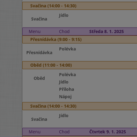
Svačina (14:00 - 14:30)
Jídlo
Svačina
Menu
Chod
Středa 8. 1. 2025
Přesnídávka (9:00 - 9:15)
Polévka
Přesnídávka
Oběd (11:00 - 14:00)
Polévka
Oběd
Jídlo
Příloha
Nápoj
Svačina (14:00 - 14:30)
Jídlo
Svačina
Menu
Chod
Čtvrtek 9. 1. 2025