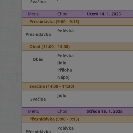
Svačina
Menu
Chod
Úterý 14. 1. 2025
Přesnídávka (9:00 - 9:15)
Polévka
Přesnídávka
Oběd (11:00 - 14:00)
Polévka
Oběd
Jídlo
Příloha
Nápoj
Svačina (14:00 - 14:30)
Jídlo
Svačina
Menu
Chod
Středa 15. 1. 2025
Přesnídávka (9:00 - 9:15)
Polévka
Přesnídávka