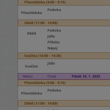
Přesnídávka (9:00 - 9:15)
Polévka
Přesnídávka
Oběd (11:00 - 14:00)
Polévka
Oběd
Jídlo
Příloha
Nápoj
Svačina (14:00 - 14:30)
Jídlo
Svačina
Menu
Chod
Pátek 10. 1. 2025
Přesnídávka (9:00 - 9:15)
Polévka
Přesnídávka
Oběd (11:00 - 14:00)