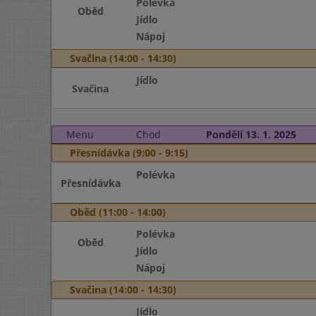
Polévka
Oběd
Jídlo
Nápoj
Svačina (14:00 - 14:30)
Jídlo
Svačina
Menu
Chod
Pondělí 13. 1. 2025
Přesnídávka (9:00 - 9:15)
Polévka
Přesnídávka
Oběd (11:00 - 14:00)
Polévka
Oběd
Jídlo
Nápoj
Svačina (14:00 - 14:30)
Jídlo