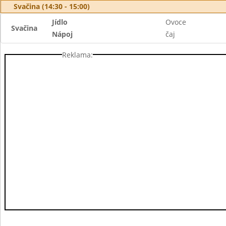
Svačina (14:30 - 15:00)
Jídlo
Ovoce
Svačina
Nápoj
čaj
Reklama: