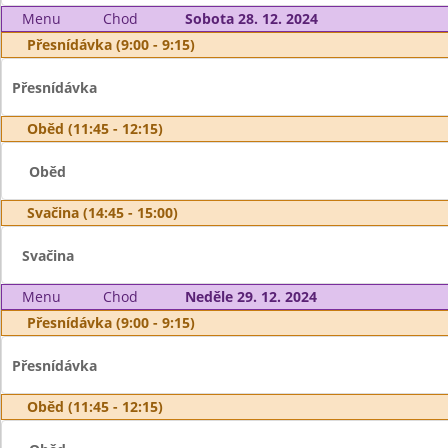
Menu
Chod
Sobota 28. 12. 2024
Přesnídávka (9:00 - 9:15)
Přesnídávka
Oběd (11:45 - 12:15)
Oběd
Svačina (14:45 - 15:00)
Svačina
Menu
Chod
Neděle 29. 12. 2024
Přesnídávka (9:00 - 9:15)
Přesnídávka
Oběd (11:45 - 12:15)