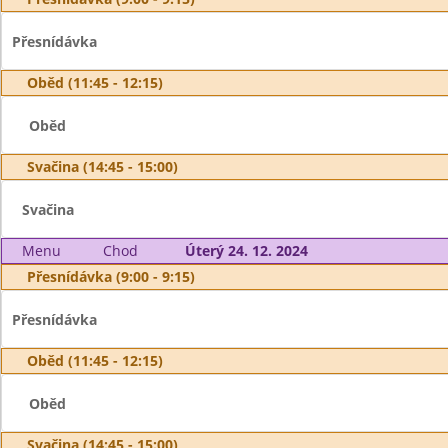
Přesnídávka
Oběd (11:45 - 12:15)
Oběd
Svačina (14:45 - 15:00)
Svačina
Menu
Chod
Úterý 24. 12. 2024
Přesnídávka (9:00 - 9:15)
Přesnídávka
Oběd (11:45 - 12:15)
Oběd
Svačina (14:45 - 15:00)