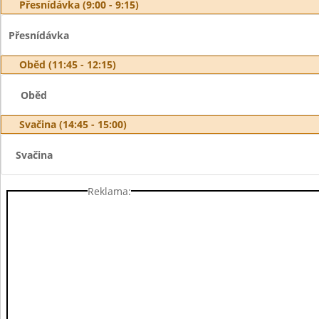
Přesnídávka (9:00 - 9:15)
Přesnídávka
Oběd (11:45 - 12:15)
Oběd
Svačina (14:45 - 15:00)
Svačina
Reklama: