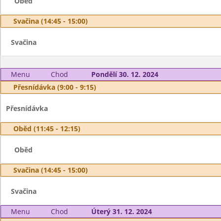
Oběd
Svačina (14:45 - 15:00)
Svačina
Menu
Chod
Pondělí 30. 12. 2024
Přesnídávka (9:00 - 9:15)
Přesnídávka
Oběd (11:45 - 12:15)
Oběd
Svačina (14:45 - 15:00)
Svačina
Menu
Chod
Úterý 31. 12. 2024