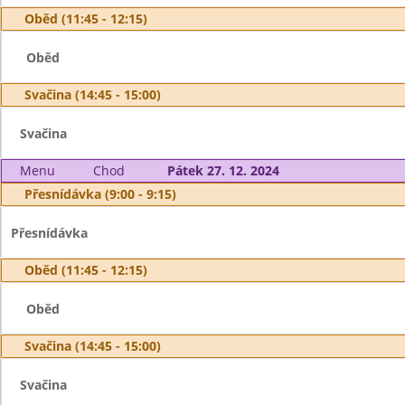
Oběd (11:45 - 12:15)
Oběd
Svačina (14:45 - 15:00)
Svačina
Menu
Chod
Pátek 27. 12. 2024
Přesnídávka (9:00 - 9:15)
Přesnídávka
Oběd (11:45 - 12:15)
Oběd
Svačina (14:45 - 15:00)
Svačina