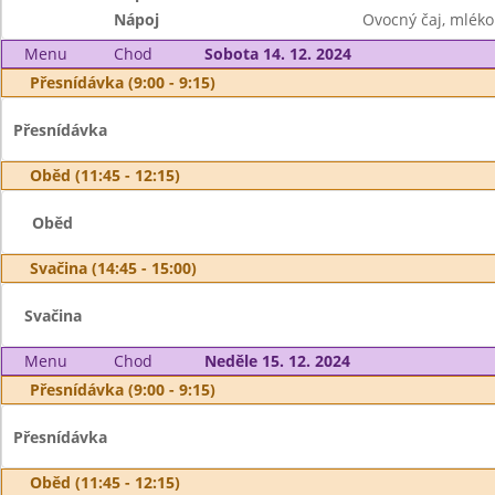
Nápoj
Ovocný čaj, mléko
Menu
Chod
Sobota 14. 12. 2024
Přesnídávka (9:00 - 9:15)
Přesnídávka
Oběd (11:45 - 12:15)
Oběd
Svačina (14:45 - 15:00)
Svačina
Menu
Chod
Neděle 15. 12. 2024
Přesnídávka (9:00 - 9:15)
Přesnídávka
Oběd (11:45 - 12:15)