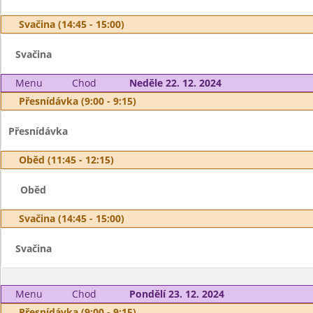
Svačina (14:45 - 15:00)
Svačina
Menu
Chod
Neděle 22. 12. 2024
Přesnídávka (9:00 - 9:15)
Přesnídávka
Oběd (11:45 - 12:15)
Oběd
Svačina (14:45 - 15:00)
Svačina
Menu
Chod
Pondělí 23. 12. 2024
Přesnídávka (9:00 - 9:15)