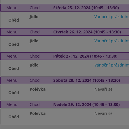
Menu
Chod
Středa 25. 12. 2024 (10:45 - 13:30)
Jídlo
Vánoční prázdnin
Oběd
Menu
Chod
Čtvrtek 26. 12. 2024 (10:45 - 13:30)
Jídlo
Vánoční prázdnin
Oběd
Menu
Chod
Pátek 27. 12. 2024 (10:45 - 13:30)
Jídlo
Vánoční prázdnin
Oběd
Menu
Chod
Sobota 28. 12. 2024 (10:45 - 13:30)
Polévka
Nevaří se
Oběd
Menu
Chod
Neděle 29. 12. 2024 (10:45 - 13:30)
Polévka
Nevaří se
Oběd