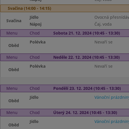
Svačina (14:00 - 14:15)
Jídlo
Ovocná přesnídávk
Svačina
Nápoj
Čaj, voda
Menu
Chod
Sobota 21. 12. 2024 (10:45 - 13:30)
Polévka
Nevaří se
Oběd
Menu
Chod
Neděle 22. 12. 2024 (10:45 - 13:30)
Polévka
Nevaří se
Oběd
Menu
Chod
Pondělí 23. 12. 2024 (10:45 - 13:30)
Jídlo
Vánoční prázdnin
Oběd
Menu
Chod
Úterý 24. 12. 2024 (10:45 - 13:30)
Jídlo
Vánoční prázdnin
Oběd