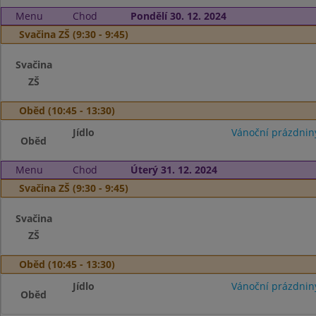
Menu
Chod
Pondělí 30. 12. 2024
Svačina ZŠ (9:30 - 9:45)
Svačina
ZŠ
Oběd (10:45 - 13:30)
Jídlo
Vánoční prázdnin
Oběd
Menu
Chod
Úterý 31. 12. 2024
Svačina ZŠ (9:30 - 9:45)
Svačina
ZŠ
Oběd (10:45 - 13:30)
Jídlo
Vánoční prázdnin
Oběd