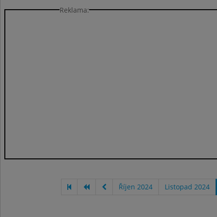
Reklama:
Říjen 2024
Listopad 2024