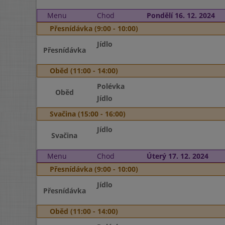
Menu
Chod
Pondělí 16. 12. 2024
Přesnídávka (9:00 - 10:00)
Jídlo
Přesnídávka
Oběd (11:00 - 14:00)
Polévka
Oběd
Jídlo
Svačina (15:00 - 16:00)
Jídlo
Svačina
Menu
Chod
Úterý 17. 12. 2024
Přesnídávka (9:00 - 10:00)
Jídlo
Přesnídávka
Oběd (11:00 - 14:00)