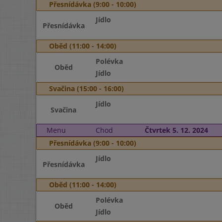
Přesnídávka (9:00 - 10:00)
Jídlo
Přesnídávka
Oběd (11:00 - 14:00)
Polévka
Oběd
Jídlo
Svačina (15:00 - 16:00)
Jídlo
Svačina
Menu
Chod
Čtvrtek 5. 12. 2024
Přesnídávka (9:00 - 10:00)
Jídlo
Přesnídávka
Oběd (11:00 - 14:00)
Polévka
Oběd
Jídlo