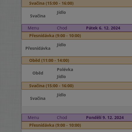
Svačina (15:00 - 16:00)
Jídlo
Svačina
Menu
Chod
Pátek 6. 12. 2024
Přesnídávka (9:00 - 10:00)
Jídlo
Přesnídávka
Oběd (11:00 - 14:00)
Polévka
Oběd
Jídlo
Svačina (15:00 - 16:00)
Jídlo
Svačina
Menu
Chod
Pondělí 9. 12. 2024
Přesnídávka (9:00 - 10:00)