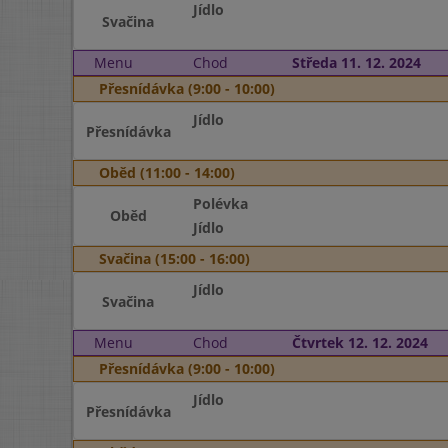
Jídlo
Svačina
Menu
Chod
Středa 11. 12. 2024
Přesnídávka (9:00 - 10:00)
Jídlo
Přesnídávka
Oběd (11:00 - 14:00)
Polévka
Oběd
Jídlo
Svačina (15:00 - 16:00)
Jídlo
Svačina
Menu
Chod
Čtvrtek 12. 12. 2024
Přesnídávka (9:00 - 10:00)
Jídlo
Přesnídávka