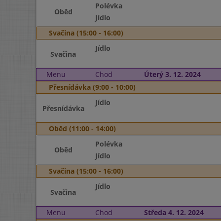
Polévka
Oběd
Jídlo
Svačina (15:00 - 16:00)
Jídlo
Svačina
Menu
Chod
Úterý 3. 12. 2024
Přesnídávka (9:00 - 10:00)
Jídlo
Přesnídávka
Oběd (11:00 - 14:00)
Polévka
Oběd
Jídlo
Svačina (15:00 - 16:00)
Jídlo
Svačina
Menu
Chod
Středa 4. 12. 2024