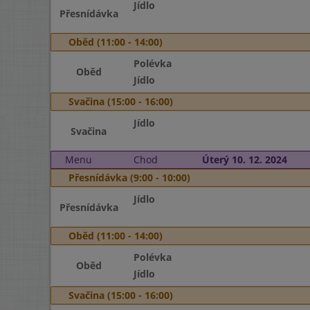
Jídlo
Přesnídávka
Oběd (11:00 - 14:00)
Polévka
Oběd
Jídlo
Svačina (15:00 - 16:00)
Jídlo
Svačina
Menu
Chod
Úterý 10. 12. 2024
Přesnídávka (9:00 - 10:00)
Jídlo
Přesnídávka
Oběd (11:00 - 14:00)
Polévka
Oběd
Jídlo
Svačina (15:00 - 16:00)