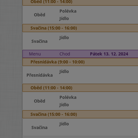
Oběd (11:00 - 14:00)
Polévka
Oběd
Jídlo
Svačina (15:00 - 16:00)
Jídlo
Svačina
Menu
Chod
Pátek 13. 12. 2024
Přesnídávka (9:00 - 10:00)
Jídlo
Přesnídávka
Oběd (11:00 - 14:00)
Polévka
Oběd
Jídlo
Svačina (15:00 - 16:00)
Jídlo
Svačina