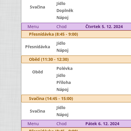
Jídlo
Svačina
Doplněk
Nápoj
Menu
Chod
Čtvrtek 5. 12. 2024
Přesnídávka (8:45 - 9:00)
Jídlo
Přesnídávka
Nápoj
Oběd (11:30 - 12:30)
Polévka
Oběd
Jídlo
Příloha
Nápoj
Svačina (14:45 - 15:00)
Jídlo
Svačina
Nápoj
Menu
Chod
Pátek 6. 12. 2024