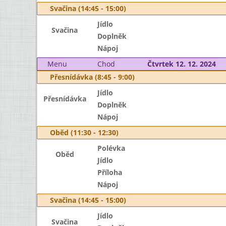
Svačina (14:45 - 15:00)
Jídlo
Svačina
Doplněk
Nápoj
Menu
Chod
Čtvrtek 12. 12. 2024
Přesnídávka (8:45 - 9:00)
Jídlo
Přesnídávka
Doplněk
Nápoj
Oběd (11:30 - 12:30)
Polévka
Oběd
Jídlo
Příloha
Nápoj
Svačina (14:45 - 15:00)
Jídlo
Svačina