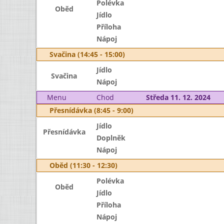
Polévka
Oběd
Jídlo
Příloha
Nápoj
Svačina (14:45 - 15:00)
Jídlo
Svačina
Nápoj
Menu
Chod
Středa 11. 12. 2024
Přesnídávka (8:45 - 9:00)
Jídlo
Přesnídávka
Doplněk
Nápoj
Oběd (11:30 - 12:30)
Polévka
Oběd
Jídlo
Příloha
Nápoj