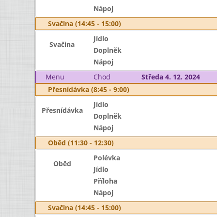
Nápoj
Svačina (14:45 - 15:00)
Jídlo
Svačina
Doplněk
Nápoj
Menu
Chod
Středa 4. 12. 2024
Přesnídávka (8:45 - 9:00)
Jídlo
Přesnídávka
Doplněk
Nápoj
Oběd (11:30 - 12:30)
Polévka
Oběd
Jídlo
Příloha
Nápoj
Svačina (14:45 - 15:00)