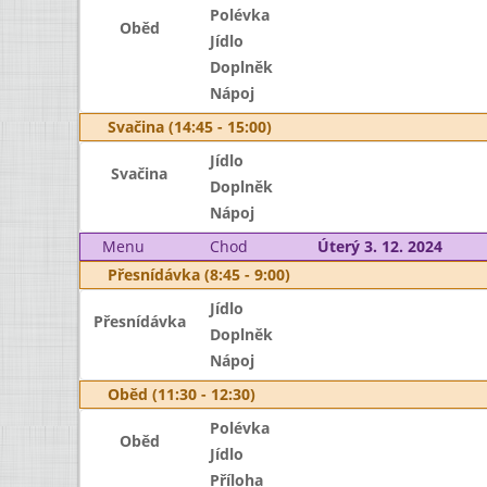
Polévka
Oběd
Jídlo
Doplněk
Nápoj
Svačina (14:45 - 15:00)
Jídlo
Svačina
Doplněk
Nápoj
Menu
Chod
Úterý 3. 12. 2024
Přesnídávka (8:45 - 9:00)
Jídlo
Přesnídávka
Doplněk
Nápoj
Oběd (11:30 - 12:30)
Polévka
Oběd
Jídlo
Příloha