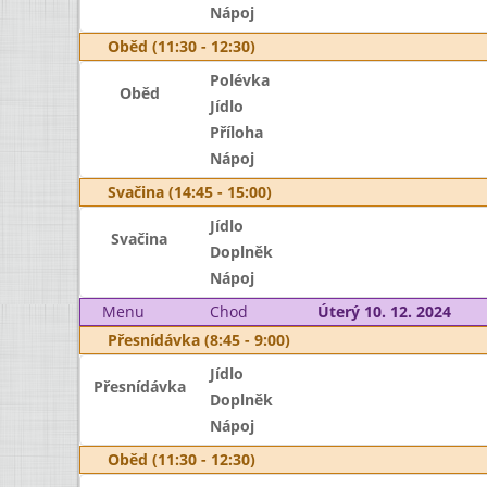
Nápoj
Oběd (11:30 - 12:30)
Polévka
Oběd
Jídlo
Příloha
Nápoj
Svačina (14:45 - 15:00)
Jídlo
Svačina
Doplněk
Nápoj
Menu
Chod
Úterý 10. 12. 2024
Přesnídávka (8:45 - 9:00)
Jídlo
Přesnídávka
Doplněk
Nápoj
Oběd (11:30 - 12:30)