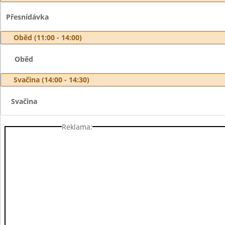
Přesnídávka
Oběd (11:00 - 14:00)
Oběd
Svačina (14:00 - 14:30)
Svačina
Reklama: