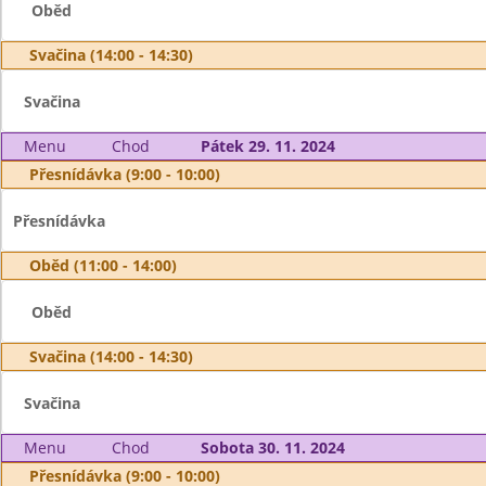
Oběd
Svačina (14:00 - 14:30)
Svačina
Menu
Chod
Pátek 29. 11. 2024
Přesnídávka (9:00 - 10:00)
Přesnídávka
Oběd (11:00 - 14:00)
Oběd
Svačina (14:00 - 14:30)
Svačina
Menu
Chod
Sobota 30. 11. 2024
Přesnídávka (9:00 - 10:00)