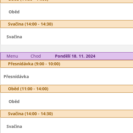
Oběd
Svačina (14:00 - 14:30)
Svačina
Menu
Chod
Pondělí 18. 11. 2024
Přesnídávka (9:00 - 10:00)
Přesnídávka
Oběd (11:00 - 14:00)
Oběd
Svačina (14:00 - 14:30)
Svačina