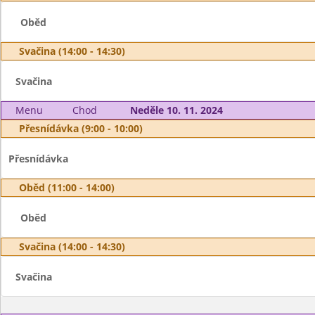
Oběd
Svačina (14:00 - 14:30)
Svačina
Menu
Chod
Neděle 10. 11. 2024
Přesnídávka (9:00 - 10:00)
Přesnídávka
Oběd (11:00 - 14:00)
Oběd
Svačina (14:00 - 14:30)
Svačina