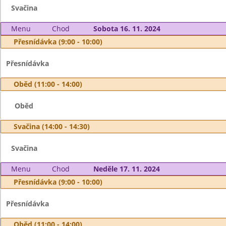
Svačina
Menu
Chod
Sobota 16. 11. 2024
Přesnídávka (9:00 - 10:00)
Přesnídávka
Oběd (11:00 - 14:00)
Oběd
Svačina (14:00 - 14:30)
Svačina
Menu
Chod
Neděle 17. 11. 2024
Přesnídávka (9:00 - 10:00)
Přesnídávka
Oběd (11:00 - 14:00)