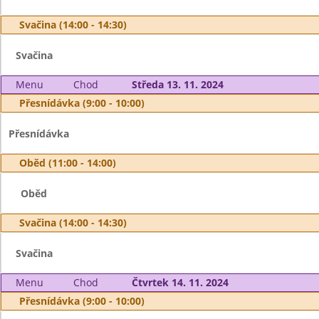
Svačina (14:00 - 14:30)
Svačina
Menu
Chod
Středa 13. 11. 2024
Přesnídávka (9:00 - 10:00)
Přesnídávka
Oběd (11:00 - 14:00)
Oběd
Svačina (14:00 - 14:30)
Svačina
Menu
Chod
Čtvrtek 14. 11. 2024
Přesnídávka (9:00 - 10:00)