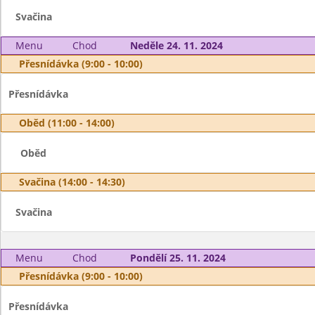
Svačina
Menu
Chod
Neděle 24. 11. 2024
Přesnídávka (9:00 - 10:00)
Přesnídávka
Oběd (11:00 - 14:00)
Oběd
Svačina (14:00 - 14:30)
Svačina
Menu
Chod
Pondělí 25. 11. 2024
Přesnídávka (9:00 - 10:00)
Přesnídávka