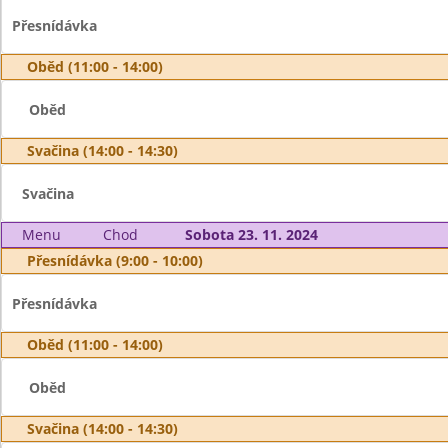
Přesnídávka
Oběd (11:00 - 14:00)
Oběd
Svačina (14:00 - 14:30)
Svačina
Menu
Chod
Sobota 23. 11. 2024
Přesnídávka (9:00 - 10:00)
Přesnídávka
Oběd (11:00 - 14:00)
Oběd
Svačina (14:00 - 14:30)