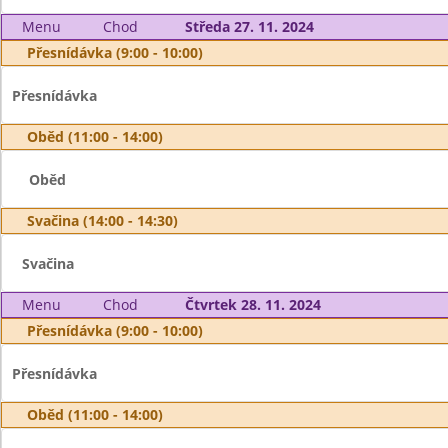
Menu
Chod
Středa 27. 11. 2024
Přesnídávka (9:00 - 10:00)
Přesnídávka
Oběd (11:00 - 14:00)
Oběd
Svačina (14:00 - 14:30)
Svačina
Menu
Chod
Čtvrtek 28. 11. 2024
Přesnídávka (9:00 - 10:00)
Přesnídávka
Oběd (11:00 - 14:00)