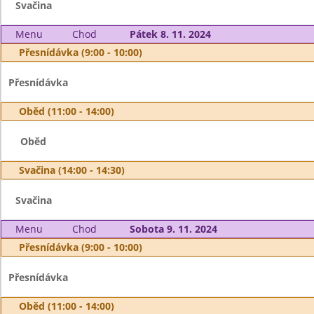
Svačina
Menu
Chod
Pátek 8. 11. 2024
Přesnídávka (9:00 - 10:00)
Přesnídávka
Oběd (11:00 - 14:00)
Oběd
Svačina (14:00 - 14:30)
Svačina
Menu
Chod
Sobota 9. 11. 2024
Přesnídávka (9:00 - 10:00)
Přesnídávka
Oběd (11:00 - 14:00)