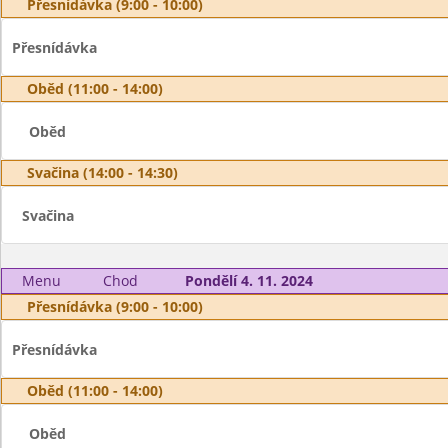
Přesnídávka (9:00 - 10:00)
Přesnídávka
Oběd (11:00 - 14:00)
Oběd
Svačina (14:00 - 14:30)
Svačina
Menu
Chod
Pondělí 4. 11. 2024
Přesnídávka (9:00 - 10:00)
Přesnídávka
Oběd (11:00 - 14:00)
Oběd