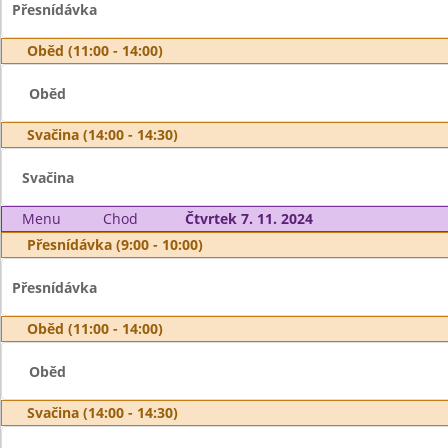
Přesnídávka
Oběd (11:00 - 14:00)
Oběd
Svačina (14:00 - 14:30)
Svačina
Menu
Chod
Čtvrtek 7. 11. 2024
Přesnídávka (9:00 - 10:00)
Přesnídávka
Oběd (11:00 - 14:00)
Oběd
Svačina (14:00 - 14:30)