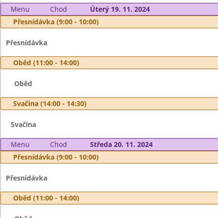
Menu
Chod
Úterý 19. 11. 2024
Přesnídávka (9:00 - 10:00)
Přesnídávka
Oběd (11:00 - 14:00)
Oběd
Svačina (14:00 - 14:30)
Svačina
Menu
Chod
Středa 20. 11. 2024
Přesnídávka (9:00 - 10:00)
Přesnídávka
Oběd (11:00 - 14:00)