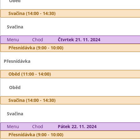
Oběd
Svačina (14:00 - 14:30)
Svačina
Menu
Chod
Čtvrtek 21. 11. 2024
Přesnídávka (9:00 - 10:00)
Přesnídávka
Oběd (11:00 - 14:00)
Oběd
Svačina (14:00 - 14:30)
Svačina
Menu
Chod
Pátek 22. 11. 2024
Přesnídávka (9:00 - 10:00)