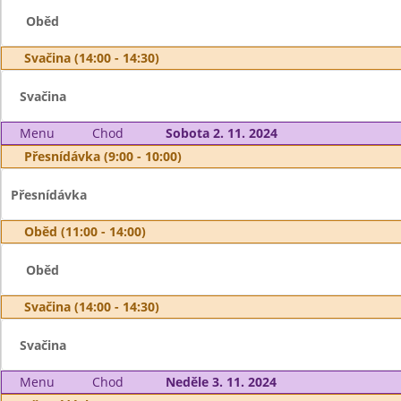
Oběd
Svačina (14:00 - 14:30)
Svačina
Menu
Chod
Sobota 2. 11. 2024
Přesnídávka (9:00 - 10:00)
Přesnídávka
Oběd (11:00 - 14:00)
Oběd
Svačina (14:00 - 14:30)
Svačina
Menu
Chod
Neděle 3. 11. 2024