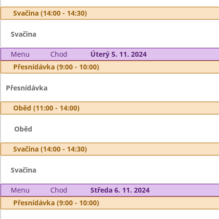
Svačina (14:00 - 14:30)
Svačina
Menu
Chod
Úterý 5. 11. 2024
Přesnídávka (9:00 - 10:00)
Přesnídávka
Oběd (11:00 - 14:00)
Oběd
Svačina (14:00 - 14:30)
Svačina
Menu
Chod
Středa 6. 11. 2024
Přesnídávka (9:00 - 10:00)