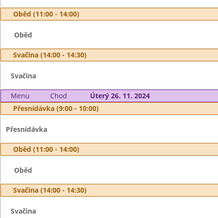
Oběd (11:00 - 14:00)
Oběd
Svačina (14:00 - 14:30)
Svačina
Menu
Chod
Úterý 26. 11. 2024
Přesnídávka (9:00 - 10:00)
Přesnídávka
Oběd (11:00 - 14:00)
Oběd
Svačina (14:00 - 14:30)
Svačina