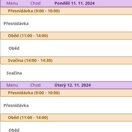
Menu
Chod
Pondělí 11. 11. 2024
Přesnídávka (9:00 - 10:00)
Přesnídávka
Oběd (11:00 - 14:00)
Oběd
Svačina (14:00 - 14:30)
Svačina
Menu
Chod
Úterý 12. 11. 2024
Přesnídávka (9:00 - 10:00)
Přesnídávka
Oběd (11:00 - 14:00)
Oběd