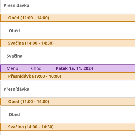
Přesnídávka
Oběd (11:00 - 14:00)
Oběd
Svačina (14:00 - 14:30)
Svačina
Menu
Chod
Pátek 15. 11. 2024
Přesnídávka (9:00 - 10:00)
Přesnídávka
Oběd (11:00 - 14:00)
Oběd
Svačina (14:00 - 14:30)