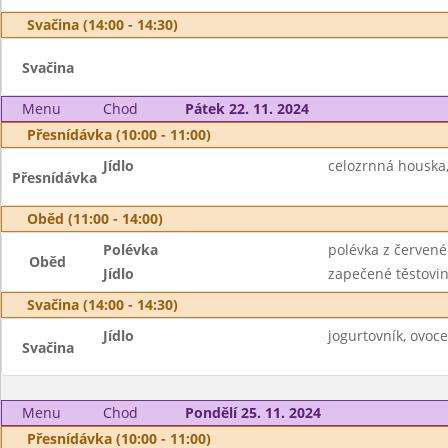
Svačina (14:00 - 14:30)
Svačina
Menu
Chod
Pátek 22. 11. 2024
Přesnídávka (10:00 - 11:00)
Jídlo
celozrnná houska,
Přesnídávka
Oběd (11:00 - 14:00)
Polévka
polévka z červené
Oběd
Jídlo
zapečené těstoviny
Svačina (14:00 - 14:30)
Jídlo
jogurtovník, ovoce
Svačina
Menu
Chod
Pondělí 25. 11. 2024
Přesnídávka (10:00 - 11:00)