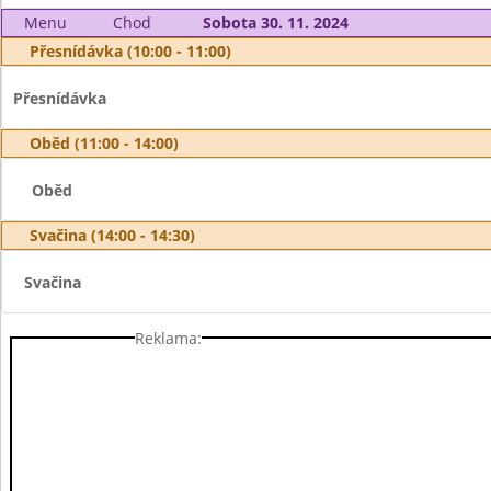
Menu
Chod
Sobota 30. 11. 2024
Přesnídávka (10:00 - 11:00)
Přesnídávka
Oběd (11:00 - 14:00)
Oběd
Svačina (14:00 - 14:30)
Svačina
Reklama: