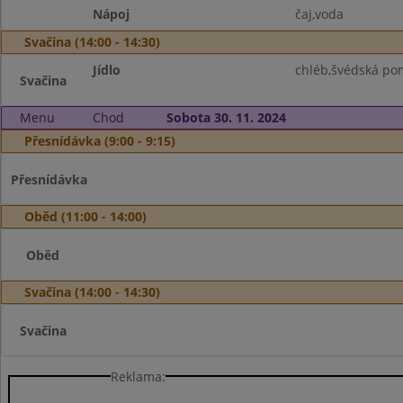
Nápoj
čaj,voda
Svačina (14:00 - 14:30)
Jídlo
chléb,švédská po
Svačina
Menu
Chod
Sobota 30. 11. 2024
Přesnídávka (9:00 - 9:15)
Přesnídávka
Oběd (11:00 - 14:00)
Oběd
Svačina (14:00 - 14:30)
Svačina
Reklama: