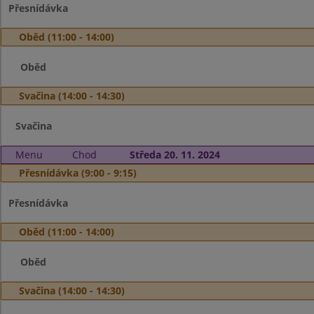
Přesnídávka
Oběd (11:00 - 14:00)
Oběd
Svačina (14:00 - 14:30)
Svačina
Menu
Chod
Středa 20. 11. 2024
Přesnídávka (9:00 - 9:15)
Přesnídávka
Oběd (11:00 - 14:00)
Oběd
Svačina (14:00 - 14:30)