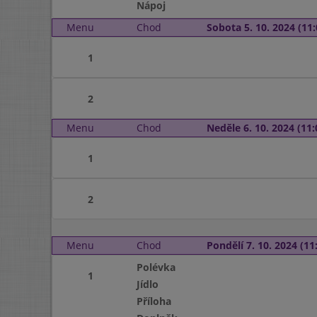
Nápoj
Menu
Chod
Sobota 5. 10. 2024 (11:
1
2
Menu
Chod
Neděle 6. 10. 2024 (11:
1
2
Menu
Chod
Pondělí 7. 10. 2024 (11:
Polévka
1
Jídlo
Příloha