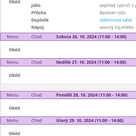
Oběd
Jídlo
vepřové ražniči z
Příloha
Basmati rýže
Doplněk
zeleninový salát
Nápoj
ovocný čaj,mléko
Menu
Chod
Sobota 26. 10. 2024 (11:00 - 14:00)
Oběd
Menu
Chod
Neděle 27. 10. 2024 (11:00 - 14:00)
Oběd
Menu
Chod
Pondělí 28. 10. 2024 (11:00 - 14:00)
Oběd
Menu
Chod
Úterý 29. 10. 2024 (11:00 - 14:00)
Oběd