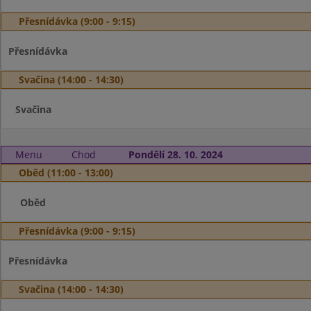
Přesnídávka (9:00 - 9:15)
Přesnídávka
Svačina (14:00 - 14:30)
Svačina
Menu
Chod
Pondělí 28. 10. 2024
Oběd (11:00 - 13:00)
Oběd
Přesnídávka (9:00 - 9:15)
Přesnídávka
Svačina (14:00 - 14:30)