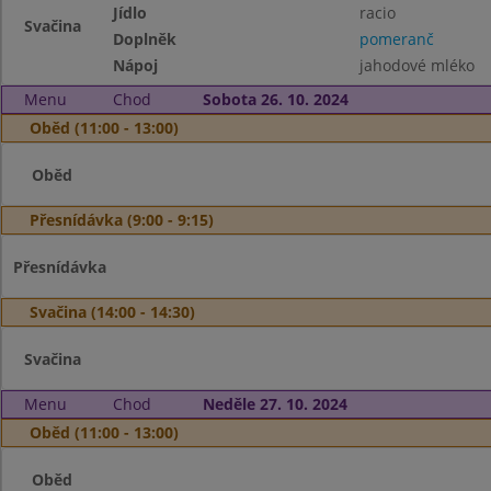
Jídlo
racio
Svačina
Doplněk
pomeranč
Nápoj
jahodové mléko
Menu
Chod
Sobota 26. 10. 2024
Oběd (11:00 - 13:00)
Oběd
Přesnídávka (9:00 - 9:15)
Přesnídávka
Svačina (14:00 - 14:30)
Svačina
Menu
Chod
Neděle 27. 10. 2024
Oběd (11:00 - 13:00)
Oběd