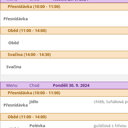
Přesnídávka (10:00 - 11:00)
Přesnídávka
Oběd (11:00 - 14:00)
Oběd
Svačina (14:00 - 14:30)
Svačina
Menu
Chod
Pondělí 30. 9. 2024
Přesnídávka (10:00 - 11:00)
Jídlo
chléb, tuňáková po
Přesnídávka
Oběd (11:00 - 14:00)
Polévka
gulášová s hlívou