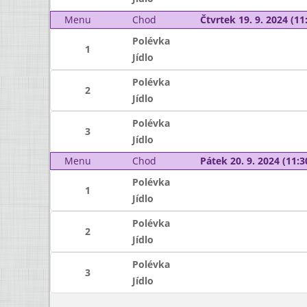
Menu
Chod
Čtvrtek 19. 9. 2024 (11:
Polévka
1
Jídlo
Polévka
2
Jídlo
Polévka
3
Jídlo
Menu
Chod
Pátek 20. 9. 2024 (11:3
Polévka
1
Jídlo
Polévka
2
Jídlo
Polévka
3
Jídlo