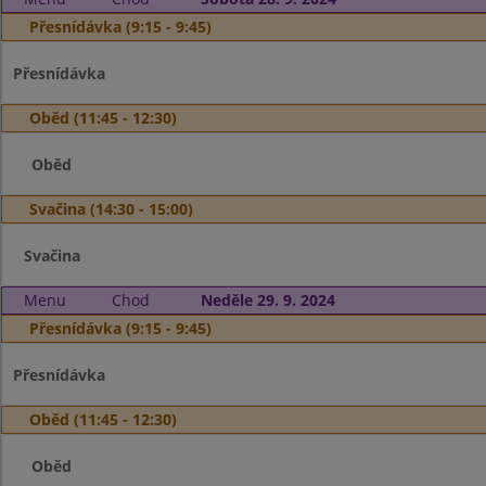
Přesnídávka (9:15 - 9:45)
Přesnídávka
Oběd (11:45 - 12:30)
Oběd
Svačina (14:30 - 15:00)
Svačina
Menu
Chod
Neděle 29. 9. 2024
Přesnídávka (9:15 - 9:45)
Přesnídávka
Oběd (11:45 - 12:30)
Oběd