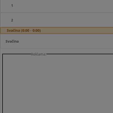
1
2
Svačina (0:00 - 0:00)
Svačina
Reklama: