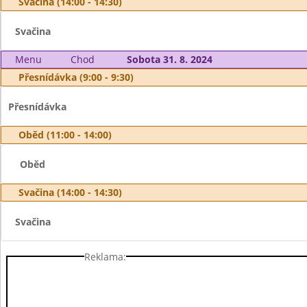
Svačina (14:00 - 14:30)
Svačina
Menu
Chod
Sobota 31. 8. 2024
Přesnídávka (9:00 - 9:30)
Přesnídávka
Oběd (11:00 - 14:00)
Oběd
Svačina (14:00 - 14:30)
Svačina
Reklama: