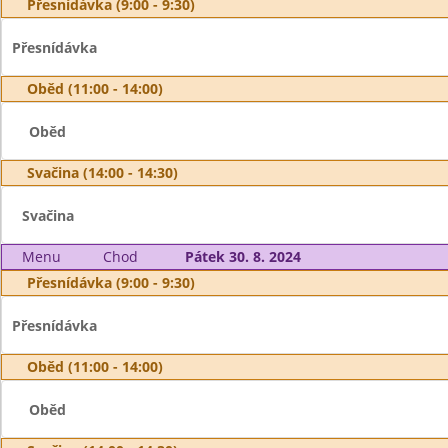
Přesnídávka (9:00 - 9:30)
Přesnídávka
Oběd (11:00 - 14:00)
Oběd
Svačina (14:00 - 14:30)
Svačina
Menu
Chod
Pátek 30. 8. 2024
Přesnídávka (9:00 - 9:30)
Přesnídávka
Oběd (11:00 - 14:00)
Oběd