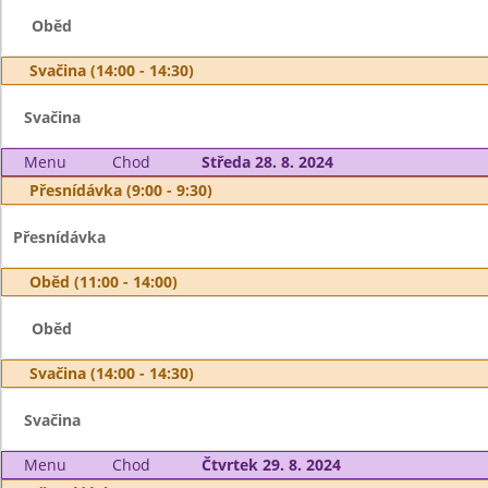
Oběd
Svačina (14:00 - 14:30)
Svačina
Menu
Chod
Středa 28. 8. 2024
Přesnídávka (9:00 - 9:30)
Přesnídávka
Oběd (11:00 - 14:00)
Oběd
Svačina (14:00 - 14:30)
Svačina
Menu
Chod
Čtvrtek 29. 8. 2024