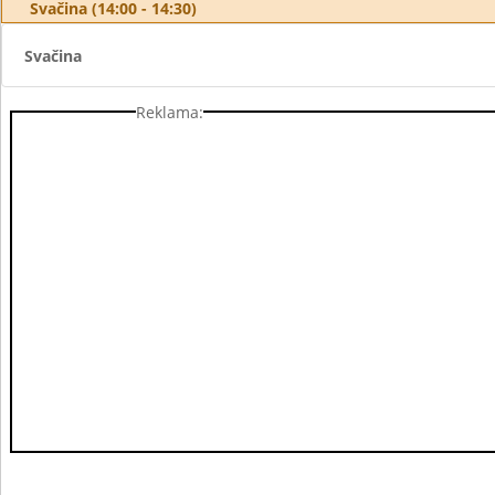
Svačina (14:00 - 14:30)
Svačina
Reklama: