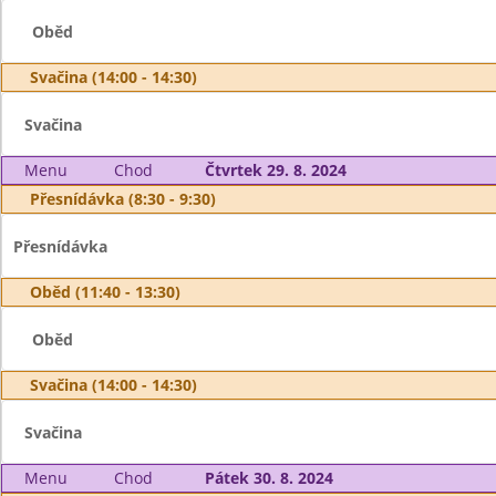
Oběd
Svačina (14:00 - 14:30)
Svačina
Menu
Chod
Čtvrtek 29. 8. 2024
Přesnídávka (8:30 - 9:30)
Přesnídávka
Oběd (11:40 - 13:30)
Oběd
Svačina (14:00 - 14:30)
Svačina
Menu
Chod
Pátek 30. 8. 2024