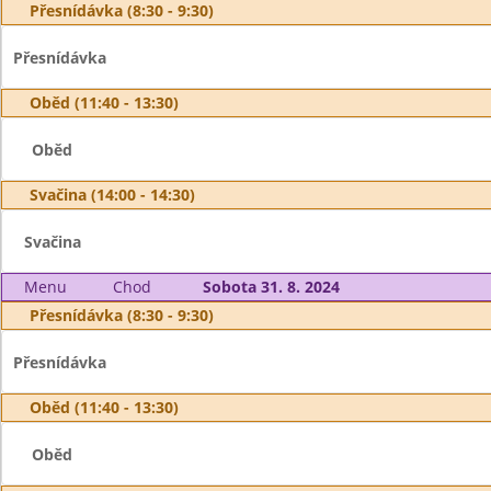
Přesnídávka (8:30 - 9:30)
Přesnídávka
Oběd (11:40 - 13:30)
Oběd
Svačina (14:00 - 14:30)
Svačina
Menu
Chod
Sobota 31. 8. 2024
Přesnídávka (8:30 - 9:30)
Přesnídávka
Oběd (11:40 - 13:30)
Oběd