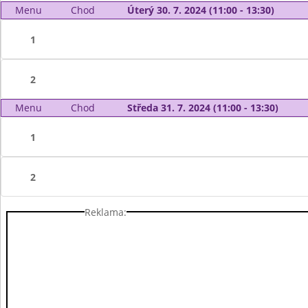
Menu
Chod
Úterý 30. 7. 2024 (11:00 - 13:30)
1
2
Menu
Chod
Středa 31. 7. 2024 (11:00 - 13:30)
1
2
Reklama: