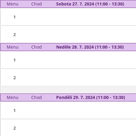
Menu
Chod
Sobota 27. 7. 2024 (11:00 - 13:30)
1
2
Menu
Chod
Neděle 28. 7. 2024 (11:00 - 13:30)
1
2
Menu
Chod
Pondělí 29. 7. 2024 (11:00 - 13:30)
1
2