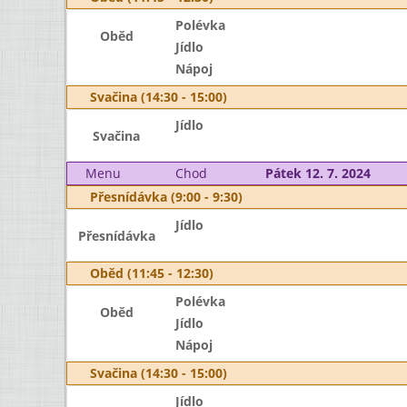
Polévka
Oběd
Jídlo
Nápoj
Svačina (14:30 - 15:00)
Jídlo
Svačina
Menu
Chod
Pátek 12. 7. 2024
Přesnídávka (9:00 - 9:30)
Jídlo
Přesnídávka
Oběd (11:45 - 12:30)
Polévka
Oběd
Jídlo
Nápoj
Svačina (14:30 - 15:00)
Jídlo