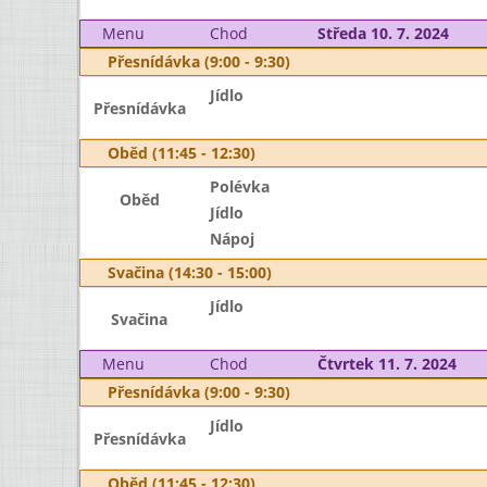
Menu
Chod
Středa 10. 7. 2024
Přesnídávka (9:00 - 9:30)
Jídlo
Přesnídávka
Oběd (11:45 - 12:30)
Polévka
Oběd
Jídlo
Nápoj
Svačina (14:30 - 15:00)
Jídlo
Svačina
Menu
Chod
Čtvrtek 11. 7. 2024
Přesnídávka (9:00 - 9:30)
Jídlo
Přesnídávka
Oběd (11:45 - 12:30)