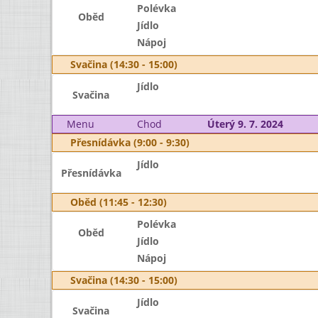
Polévka
Oběd
Jídlo
Nápoj
Svačina (14:30 - 15:00)
Jídlo
Svačina
Menu
Chod
Úterý 9. 7. 2024
Přesnídávka (9:00 - 9:30)
Jídlo
Přesnídávka
Oběd (11:45 - 12:30)
Polévka
Oběd
Jídlo
Nápoj
Svačina (14:30 - 15:00)
Jídlo
Svačina