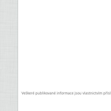
Veškeré publikované informace jsou vlastnictvím přís