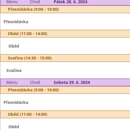
Menu
Chod
Pátek 28. 6. 2024
Přesnídávka (9:00 - 10:00)
Přesnídávka
Oběd (11:00 - 14:00)
Oběd
Svačina (14:30 - 15:00)
Svačina
Menu
Chod
Sobota 29. 6. 2024
Přesnídávka (9:00 - 10:00)
Přesnídávka
Oběd (11:00 - 14:00)
Oběd