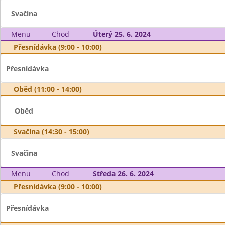
Svačina
Menu
Chod
Úterý 25. 6. 2024
Přesnídávka (9:00 - 10:00)
Přesnídávka
Oběd (11:00 - 14:00)
Oběd
Svačina (14:30 - 15:00)
Svačina
Menu
Chod
Středa 26. 6. 2024
Přesnídávka (9:00 - 10:00)
Přesnídávka