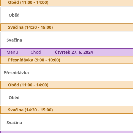
Oběd (11:00 - 14:00)
Oběd
Svačina (14:30 - 15:00)
Svačina
Menu
Chod
Čtvrtek 27. 6. 2024
Přesnídávka (9:00 - 10:00)
Přesnídávka
Oběd (11:00 - 14:00)
Oběd
Svačina (14:30 - 15:00)
Svačina