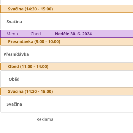
Svačina (14:30 - 15:00)
Svačina
Menu
Chod
Neděle 30. 6. 2024
Přesnídávka (9:00 - 10:00)
Přesnídávka
Oběd (11:00 - 14:00)
Oběd
Svačina (14:30 - 15:00)
Svačina
Reklama: