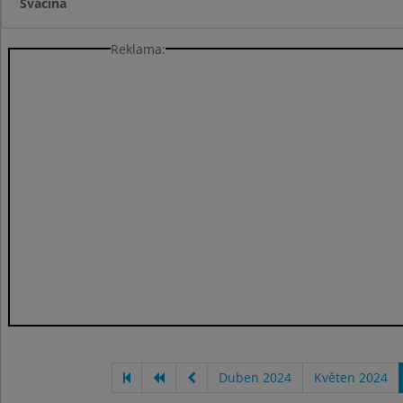
Svačina
Reklama:
Duben 2024
Květen 2024