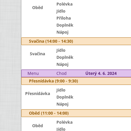
Polévka
Oběd
Jídlo
Příloha
Doplněk
Nápoj
Svačina (14:00 - 14:30)
Jídlo
Svačina
Doplněk
Nápoj
Menu
Chod
Úterý 4. 6. 2024
Přesnídávka (9:00 - 9:30)
Jídlo
Přesnídávka
Doplněk
Nápoj
Oběd (11:00 - 14:00)
Polévka
Oběd
Jídlo