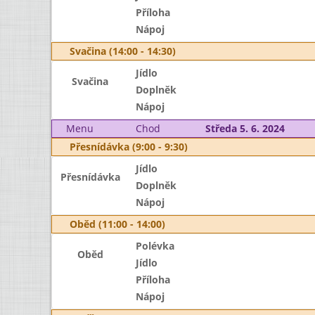
Příloha
Nápoj
Svačina (14:00 - 14:30)
Jídlo
Svačina
Doplněk
Nápoj
Menu
Chod
Středa 5. 6. 2024
Přesnídávka (9:00 - 9:30)
Jídlo
Přesnídávka
Doplněk
Nápoj
Oběd (11:00 - 14:00)
Polévka
Oběd
Jídlo
Příloha
Nápoj