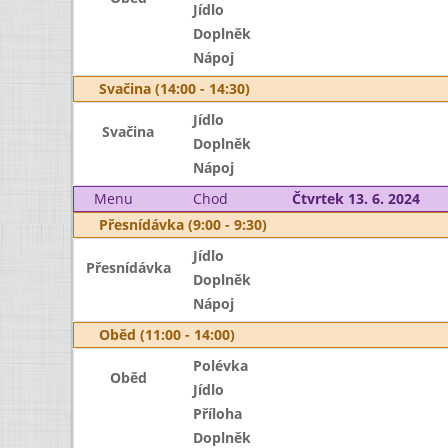
Jídlo
Doplněk
Nápoj
Svačina (14:00 - 14:30)
Jídlo
Svačina
Doplněk
Nápoj
Menu
Chod
Čtvrtek 13. 6. 2024
Přesnídávka (9:00 - 9:30)
Jídlo
Přesnídávka
Doplněk
Nápoj
Oběd (11:00 - 14:00)
Polévka
Oběd
Jídlo
Příloha
Doplněk