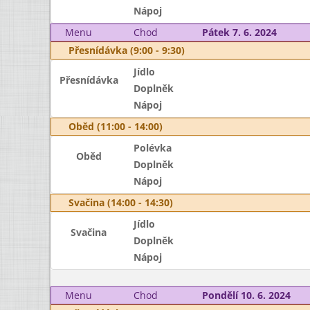
Nápoj
Menu
Chod
Pátek 7. 6. 2024
Přesnídávka (9:00 - 9:30)
Jídlo
Přesnídávka
Doplněk
Nápoj
Oběd (11:00 - 14:00)
Polévka
Oběd
Doplněk
Nápoj
Svačina (14:00 - 14:30)
Jídlo
Svačina
Doplněk
Nápoj
Menu
Chod
Pondělí 10. 6. 2024