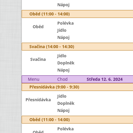
Nápoj
Oběd (11:00 - 14:00)
Polévka
Oběd
Jídlo
Nápoj
Svačina (14:00 - 14:30)
Jídlo
Svačina
Doplněk
Nápoj
Menu
Chod
Středa 12. 6. 2024
Přesnídávka (9:00 - 9:30)
Jídlo
Přesnídávka
Doplněk
Nápoj
Oběd (11:00 - 14:00)
Polévka
Oběd