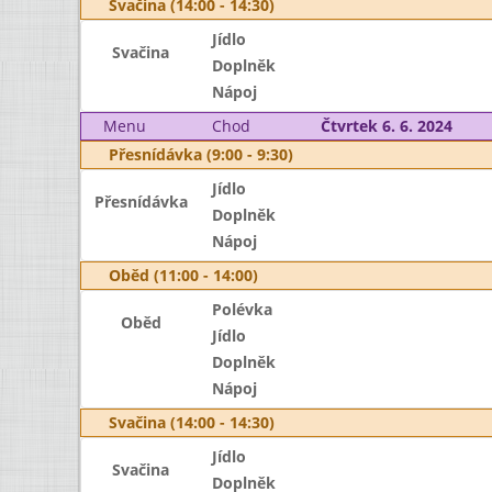
Svačina (14:00 - 14:30)
Jídlo
Svačina
Doplněk
Nápoj
Menu
Chod
Čtvrtek 6. 6. 2024
Přesnídávka (9:00 - 9:30)
Jídlo
Přesnídávka
Doplněk
Nápoj
Oběd (11:00 - 14:00)
Polévka
Oběd
Jídlo
Doplněk
Nápoj
Svačina (14:00 - 14:30)
Jídlo
Svačina
Doplněk