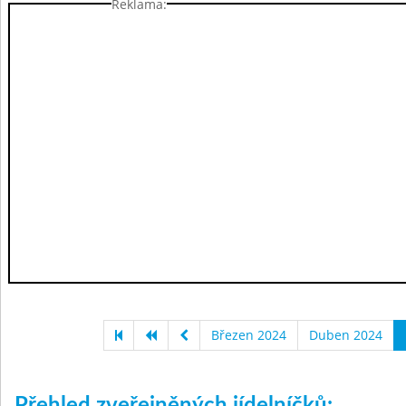
Reklama:
Březen 2024
Duben 2024