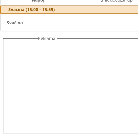
Svačina (15:00 - 15:59)
Svačina
Reklama: