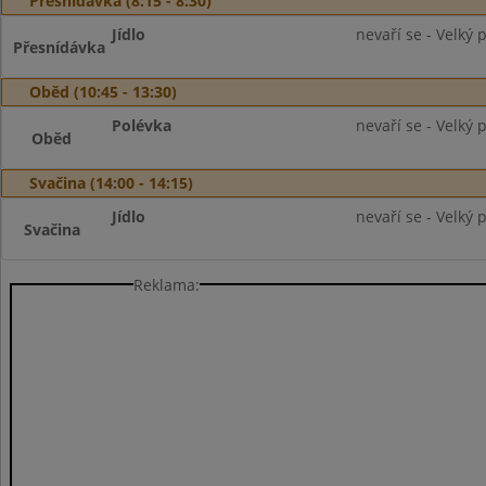
Přesnídávka (8:15 - 8:30)
Jídlo
nevaří se - Velký 
Přesnídávka
Oběd (10:45 - 13:30)
Polévka
nevaří se - Velký 
Oběd
Svačina (14:00 - 14:15)
Jídlo
nevaří se - Velký 
Svačina
Reklama: