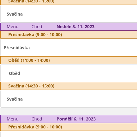
Svačina (14:30 - 15:00)
Svačina
Menu
Chod
Neděle 5. 11. 2023
Přesnídávka (9:00 - 10:00)
Přesnídávka
Oběd (11:00 - 14:00)
Oběd
Svačina (14:30 - 15:00)
Svačina
Menu
Chod
Pondělí 6. 11. 2023
Přesnídávka (9:00 - 10:00)