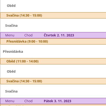
Oběd
Svačina (14:30 - 15:00)
Svačina
Menu
Chod
Čtvrtek 2. 11. 2023
Přesnídávka (9:00 - 10:00)
Přesnídávka
Oběd (11:00 - 14:00)
Oběd
Svačina (14:30 - 15:00)
Svačina
Menu
Chod
Pátek 3. 11. 2023