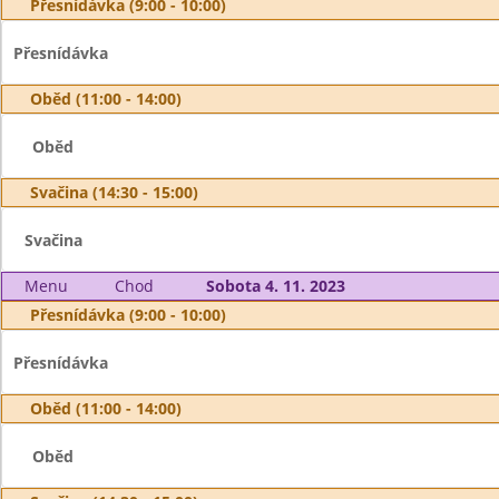
Přesnídávka (9:00 - 10:00)
Přesnídávka
Oběd (11:00 - 14:00)
Oběd
Svačina (14:30 - 15:00)
Svačina
Menu
Chod
Sobota 4. 11. 2023
Přesnídávka (9:00 - 10:00)
Přesnídávka
Oběd (11:00 - 14:00)
Oběd