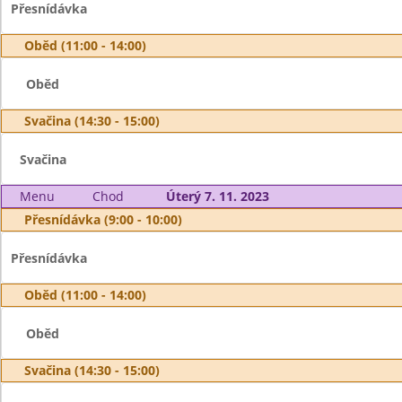
Přesnídávka
Oběd (11:00 - 14:00)
Oběd
Svačina (14:30 - 15:00)
Svačina
Menu
Chod
Úterý 7. 11. 2023
Přesnídávka (9:00 - 10:00)
Přesnídávka
Oběd (11:00 - 14:00)
Oběd
Svačina (14:30 - 15:00)