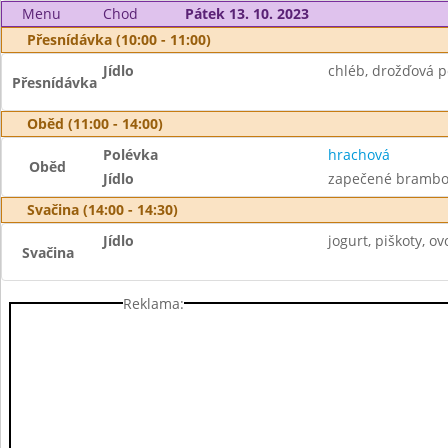
Menu
Chod
Pátek 13. 10. 2023
Přesnídávka (10:00 - 11:00)
Jídlo
chléb, drožďová p
Přesnídávka
Oběd (11:00 - 14:00)
Polévka
hrachová
Oběd
Jídlo
zapečené brambor
Svačina (14:00 - 14:30)
Jídlo
jogurt, piškoty, ov
Svačina
Reklama: